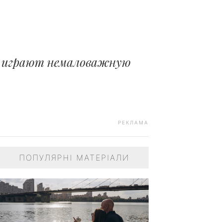
ь, играют немаловажную
РЕКЛАМА
ПОПУЛЯРНІ МАТЕРІАЛИ