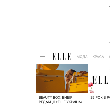
МОДА
КРАСА
BEAUTY BOX: ВИБІР
25 РОКІВ 
РЕДАКЦІЇ «ELLE УКРАЇНА»