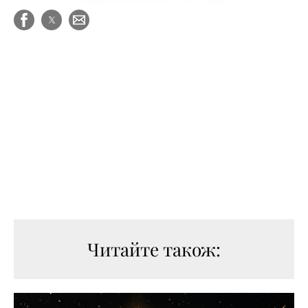
Читайте також: