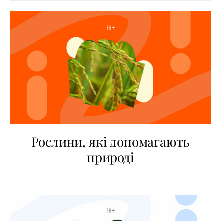
Рослини, які допомагають
природі