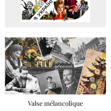
Valse mélancolique