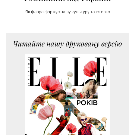
Як флора формує нашу культуру та історію
Читайте нашу друковану версію