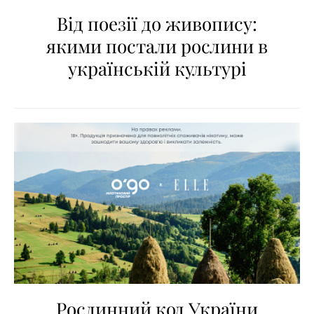
Від поезії до живопису:
якими постали рослини в
українській культурі
Рослинний код України