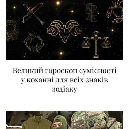
Великий гороскоп сумісності
у коханні для всіх знаків
зодіаку