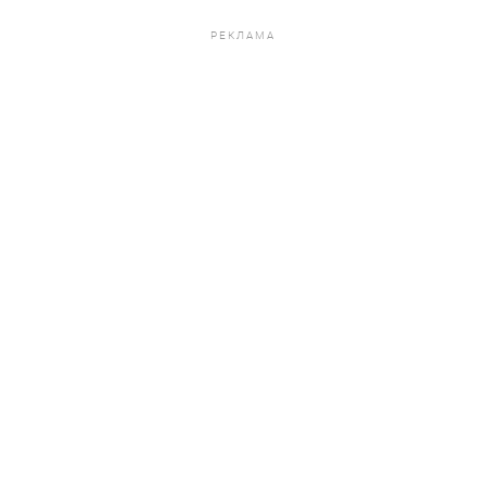
РЕКЛАМА