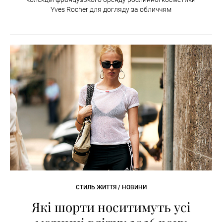
Yves Rocher для догляду за обличчям
СТИЛЬ ЖИТТЯ / НОВИНИ
Які шорти носитимуть усі