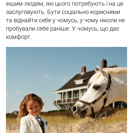
іншим людям, які цього потребують і на це
заслуговують. Бути соціально корисними
та віднайти себе у чомусь, у чому ніколи не
пробували себе раніше. У чомусь, що дає
комфорт.