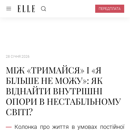
ПЕРЕДПЛАТА
28 СІЧНЯ 2026
МІЖ «ТРИМАЙСЯ» І «Я
БІЛЬШЕ НЕ МОЖУ»: ЯК
ВІДНАЙТИ ВНУТРІШНІ
ОПОРИ В НЕСТАБІЛЬНОМУ
СВІТІ?
Колонка про життя в умовах постійної