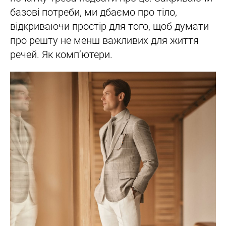
базові потреби, ми дбаємо про тіло,
відкриваючи простір для того, щоб думати
про решту не менш важливих для життя
речей. Як комп’ютери.