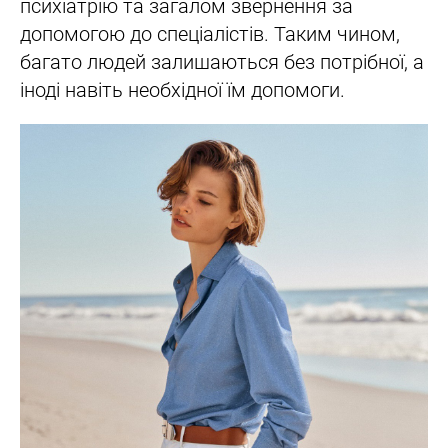
психіатрію та загалом звернення за
допомогою до спеціалістів. Таким чином,
багато людей залишаються без потрібної, а
іноді навіть необхідної їм допомоги.