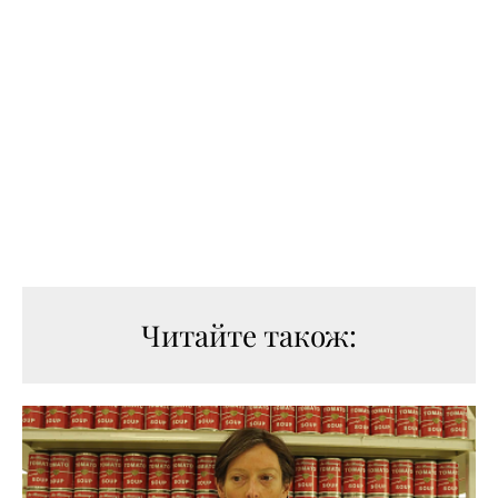
Читайте також: