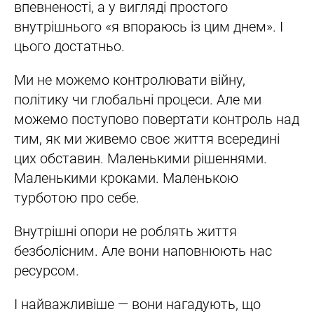
впевненості, а у вигляді простого
внутрішнього «я впораюсь із цим днем». І
цього достатньо.
Ми не можемо контролювати війну,
політику чи глобальні процеси. Але ми
можемо поступово повертати контроль над
тим, як ми живемо своє життя всередині
цих обставин. Маленькими рішеннями.
Маленькими кроками. Маленькою
турботою про себе.
Внутрішні опори не роблять життя
безболісним. Але вони наповнюють нас
ресурсом.
І найважливіше — вони нагадують, що