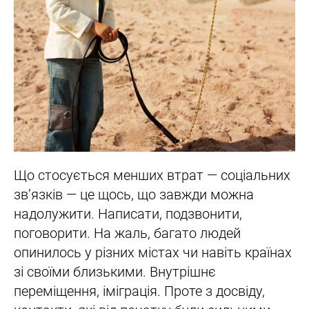
Що стосується менших втрат — соціальних
зв’язків — це щось, що завжди можна
надолужити. Написати, подзвонити,
поговорити. На жаль, багато людей
опинилось у різних містах чи навіть країнах
зі своїми близькими. Внутрішнє
переміщення, іміграція. Проте з досвіду,