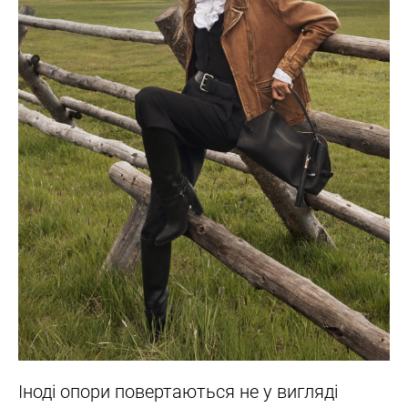
Іноді опори повертаються не у вигляді