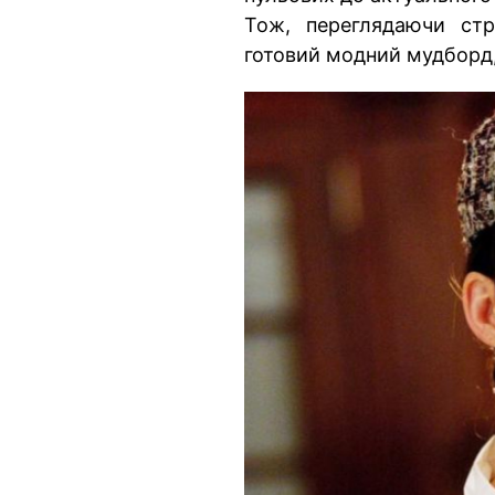
Тож, переглядаючи стр
готовий модний мудборд, 