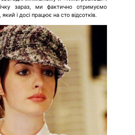
ічку зараз, ми фактично отримуємо
який і досі працює на сто відсотків.