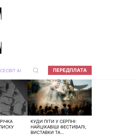
ПЕРЕДПЛАТА
СЕСВІТ АІ
РІЧКА
КУДИ ПІТИ У СЕРПНІ:
ПИСКУ
НАЙЦІКАВІШІ ФЕСТИВАЛІ,
ВИСТАВКИ ТА...