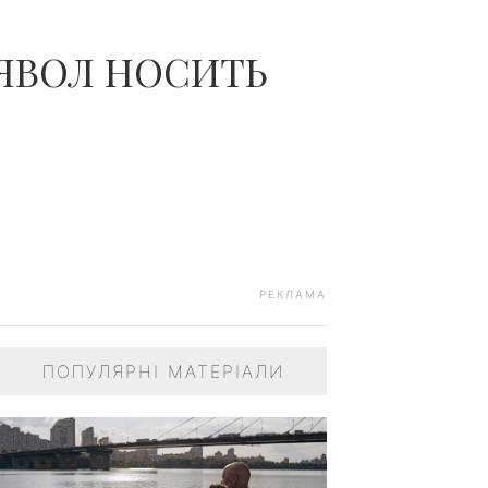
ДИЯВОЛ НОСИТЬ
РЕКЛАМА
ПОПУЛЯРНІ МАТЕРІАЛИ