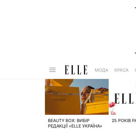
МОДА
КРАСА
BEAUTY BOX: ВИБІР
25 РОКІВ 
РЕДАКЦІЇ «ELLE УКРАЇНА»