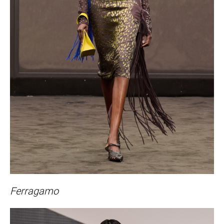
Ferragamo