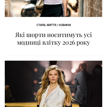
СТИЛЬ ЖИТТЯ / НОВИНИ
Які шорти носитимуть усі
модниці влітку 2026 року