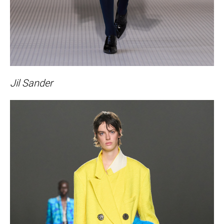
Jil Sander