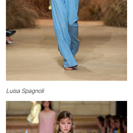
Luisa Spagnoli