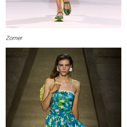
Zomer