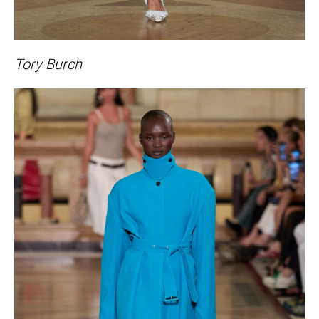
Tory Burch