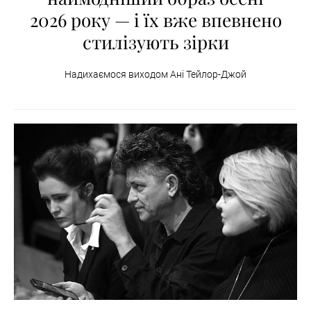
2026 року — і їх вже впевнено
стилізують зірки
Надихаємося виходом Ані Тейлор-Джой