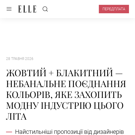
ПЕРЕДПЛАТА
28 ТРАВНЯ 2026
ЖОВТИЙ + БЛАКИТНИЙ —
НЕБАНАЛЬНЕ ПОЄДНАННЯ
КОЛЬОРІВ, ЯКЕ ЗАХОПИТЬ
МОДНУ ІНДУСТРІЮ ЦЬОГО
ЛІТА
Найстильніші пропозиції від дизайнерів