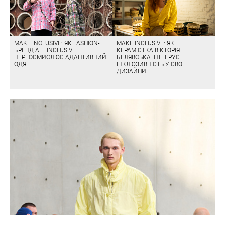
MAKE INCLUSIVE: ЯК FASHION-
MAKE INCLUSIVE: ЯК
БРЕНД ALL INCLUSIVE
КЕРАМІСТКА ВІКТОРІЯ
ПЕРЕОСМИСЛЮЄ АДАПТИВНИЙ
БЕЛЯВСЬКА ІНТЕГРУЄ
ОДЯГ
ІНКЛЮЗИВНІСТЬ У СВОЇ
ДИЗАЙНИ