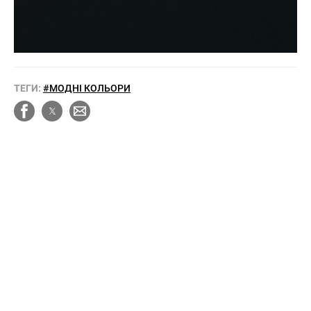
ТЕГИ:
#МОДНІ КОЛЬОРИ