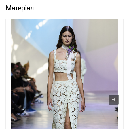
Матеріал