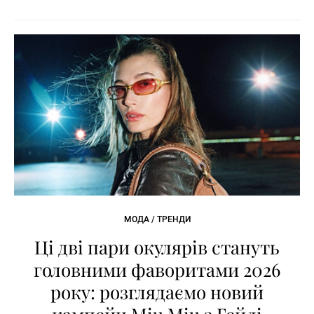
МОДА / ТРЕНДИ
Ці дві пари окулярів стануть
головними фаворитами 2026
року: розглядаємо новий