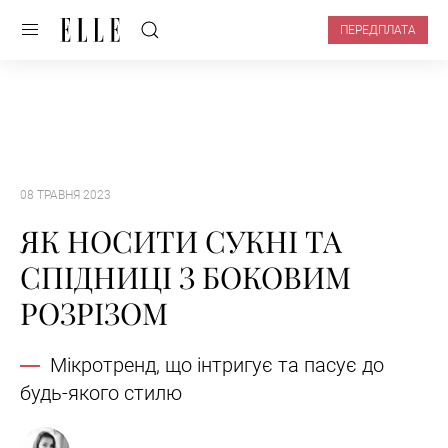
ПЕРЕДПЛАТА
08 ТРАВНЯ 2023
ЯК НОСИТИ СУКНІ ТА
СПІДНИЦІ З БОКОВИМ
РОЗРІЗОМ
Мікротренд, що інтригує та пасує до
будь-якого стилю