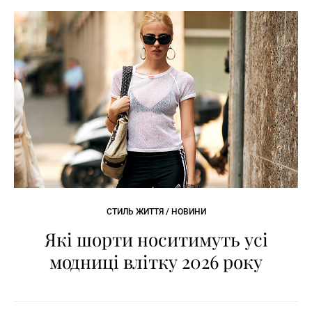
СТИЛЬ ЖИТТЯ / НОВИНИ
Які шорти носитимуть усі
модниці влітку 2026 року