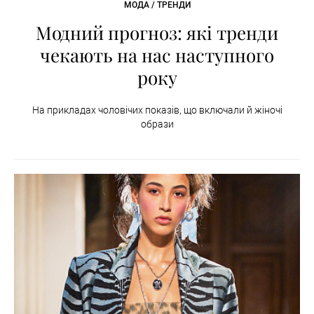
МОДА / ТРЕНДИ
Модний прогноз: які тренди
чекають на нас наступного
року
На прикладах чоловічих показів, що включали й жіночі
образи