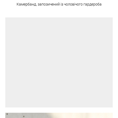
Камербанд, запозичений із чоловічого гардероба