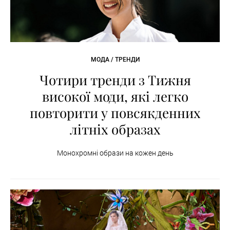
МОДА / ТРЕНДИ
Чотири тренди з Тижня
високої моди, які легко
повторити у повсякденних
літніх образах
Монохромні образи на кожен день