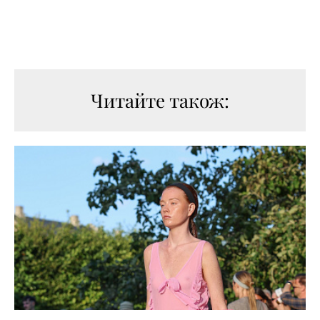
Читайте також: