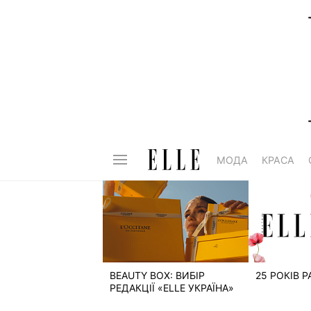
МОДА
КРАСА
BEAUTY BOX: ВИБІР
25 РОКІВ 
РЕДАКЦІЇ «ELLE УКРАЇНА»