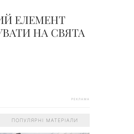
ИЙ ЕЛЕМЕНТ
ЗУВАТИ НА СВЯТА
РЕКЛАМА
ПОПУЛЯРНІ МАТЕРІАЛИ