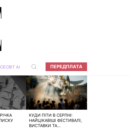
ПЕРЕДПЛАТА
СЕСВІТ АІ
РІЧКА
КУДИ ПІТИ В СЕРПНІ:
ПИСКУ
НАЙЦІКАВІШІ ФЕСТИВАЛІ,
ВИСТАВКИ ТА...