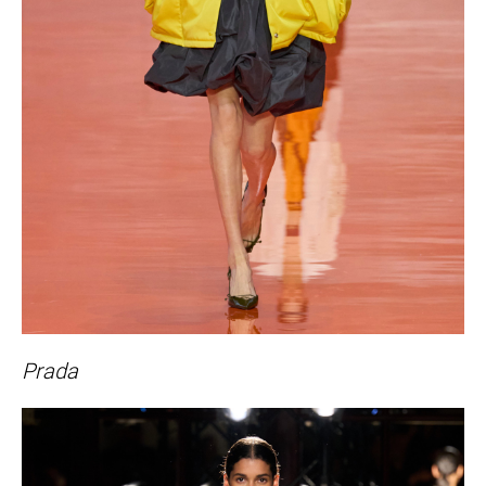
Prada