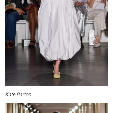
Kate Barton