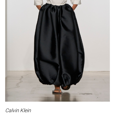
Calvin Klein