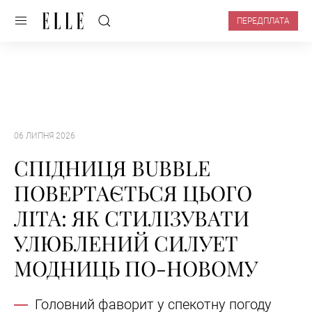
ПЕРЕДПЛАТА
06 ЛИПНЯ 2026
СПІДНИЦЯ BUBBLE
ПОВЕРТАЄТЬСЯ ЦЬОГО
ЛІТА: ЯК СТИЛІЗУВАТИ
УЛЮБЛЕНИЙ СИЛУЕТ
МОДНИЦЬ ПО-НОВОМУ
Головний фаворит у спекотну погоду