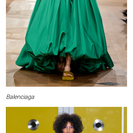
Balenciaga