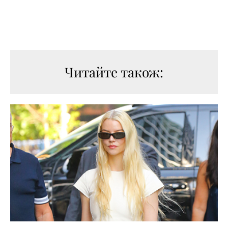
Читайте також: