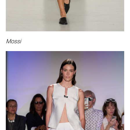
Mossi