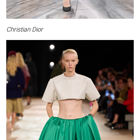
Christian Dior