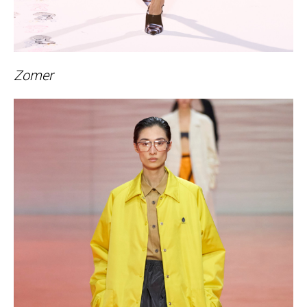
Zomer