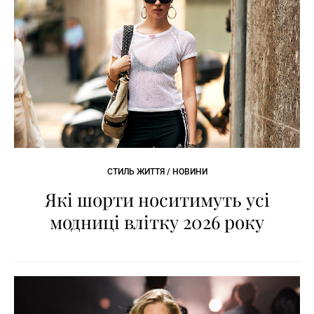
СТИЛЬ ЖИТТЯ / НОВИНИ
Які шорти носитимуть усі
модниці влітку 2026 року