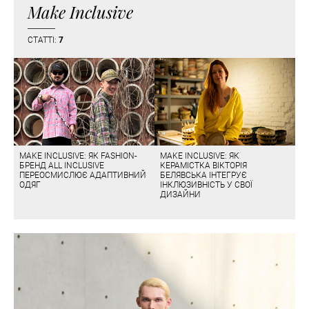
Make Inclusive
СТАТТІ:
7
MAKE INCLUSIVE: ЯК FASHION-
MAKE INCLUSIVE: ЯК
БРЕНД ALL INCLUSIVE
КЕРАМІСТКА ВІКТОРІЯ
ПЕРЕОСМИСЛЮЄ АДАПТИВНИЙ
БЕЛЯВСЬКА ІНТЕГРУЄ
ОДЯГ
ІНКЛЮЗИВНІСТЬ У СВОЇ
ДИЗАЙНИ