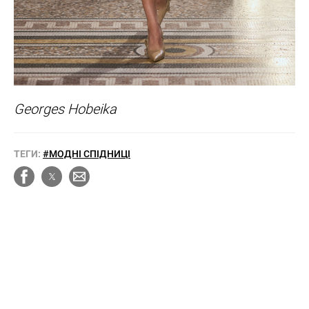
Georges Hobeika
ТЕГИ:
#МОДНІ СПІДНИЦІ