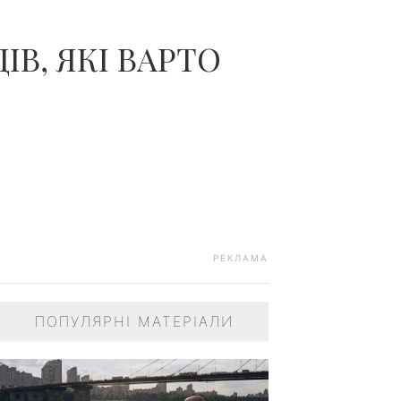
ІВ, ЯКІ ВАРТО
РЕКЛАМА
ПОПУЛЯРНІ МАТЕРІАЛИ