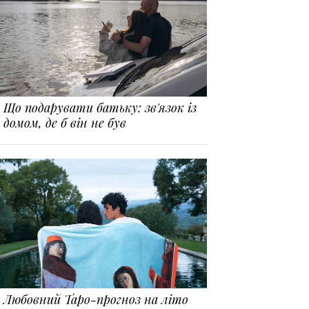
Що подарувати батьку: зв'язок із
домом, де б він не був
Любовний Таро-прогноз на літо