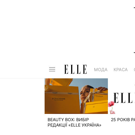
МОДА
КРАСА
BEAUTY BOX: ВИБІР
25 РОКІВ 
РЕДАКЦІЇ «ELLE УКРАЇНА»