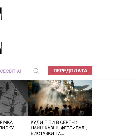
ПЕРЕДПЛАТА
СЕСВІТ АІ
РІЧКА
КУДИ ПІТИ В СЕРПНІ:
ПИСКУ
НАЙЦІКАВІШІ ФЕСТИВАЛІ,
ВИСТАВКИ ТА...