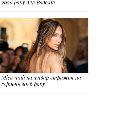
2026 року для Водолія
Місячний календар стрижок на
серпень 2026 року