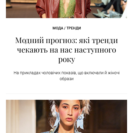
МОДА / ТРЕНДИ
Модний прогноз: які тренди
чекають на нас наступного
року
На прикладах чоловічих показів, що включали й жіночі
образи