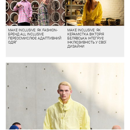
MAKE INCLUSIVE: ЯК FASHION-
MAKE INCLUSIVE: ЯК
БРЕНД ALL INCLUSIVE
КЕРАМІСТКА ВІКТОРІЯ
ПЕРЕОСМИСЛЮЄ АДАПТИВНИЙ
БЕЛЯВСЬКА ІНТЕГРУЄ
ОДЯГ
ІНКЛЮЗИВНІСТЬ У СВОЇ
ДИЗАЙНИ