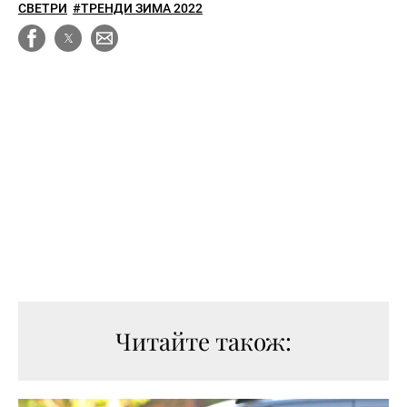
СВЕТРИ
#ТРЕНДИ ЗИМА 2022
Читайте також: