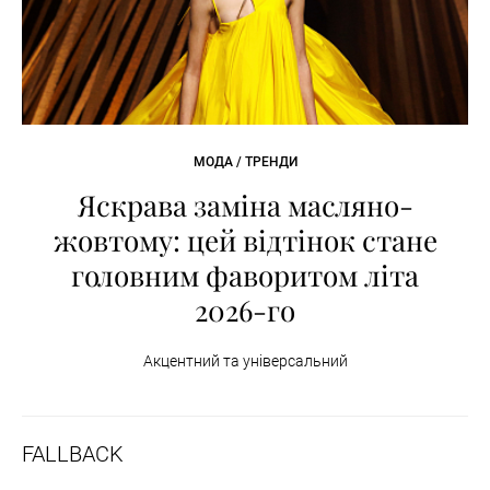
МОДА / ТРЕНДИ
Яскрава заміна масляно-
жовтому: цей відтінок стане
головним фаворитом літа
2026-го
Акцентний та універсальний
FALLBACK