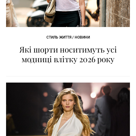
СТИЛЬ ЖИТТЯ / НОВИНИ
Які шорти носитимуть усі
модниці влітку 2026 року