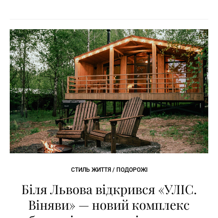
СТИЛЬ ЖИТТЯ / ПОДОРОЖІ
Біля Львова відкрився «УЛІС.
Віняви» — новий комплекс