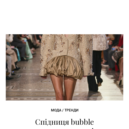
МОДА / ТРЕНДИ
Спідниця bubble