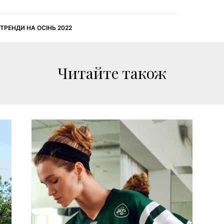
ТРЕНДИ НА ОСІНЬ 2022
Читайте також