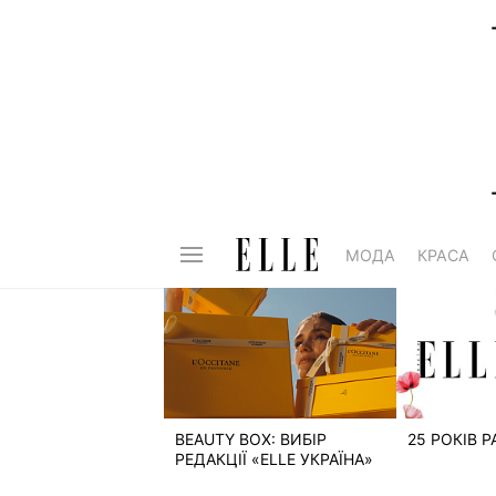
МОДА
КРАСА
BEAUTY BOX: ВИБІР
25 РОКІВ 
РЕДАКЦІЇ «ELLE УКРАЇНА»