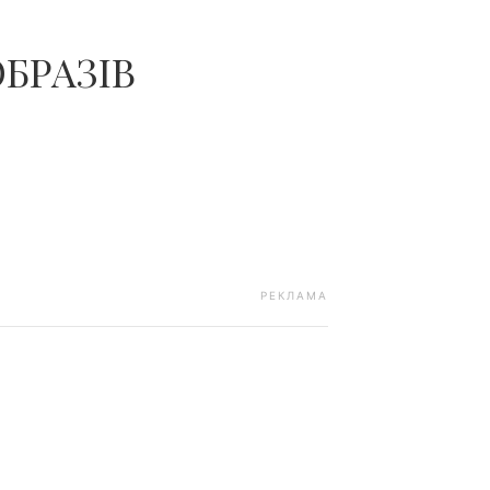
БРАЗІВ
РЕКЛАМА