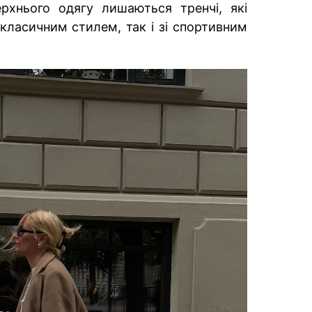
рхнього одягу лишаються тренчі, які
 класичним стилем, так і зі спортивним