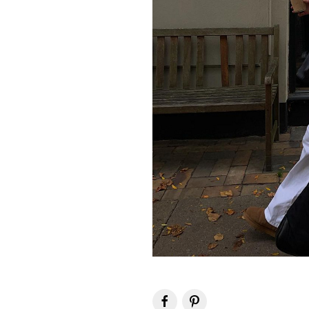
Insta