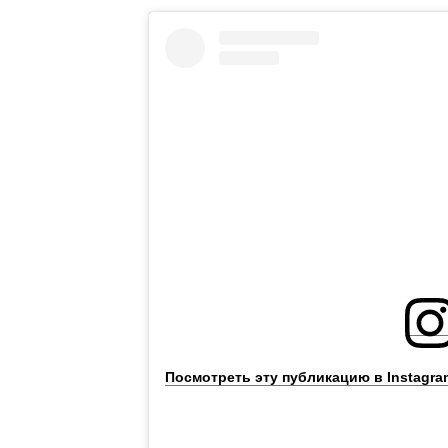
Посмотреть эту публикацию в Instagra