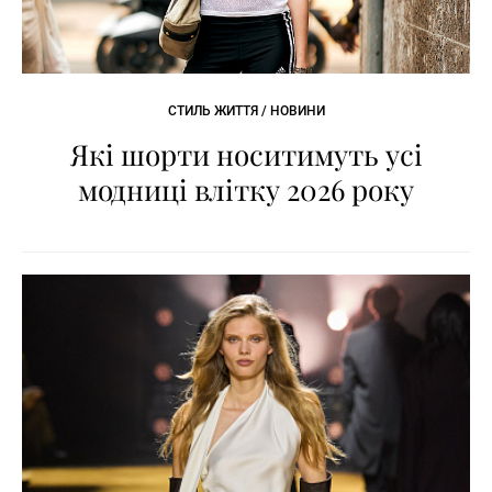
СТИЛЬ ЖИТТЯ / НОВИНИ
Які шорти носитимуть усі
модниці влітку 2026 року