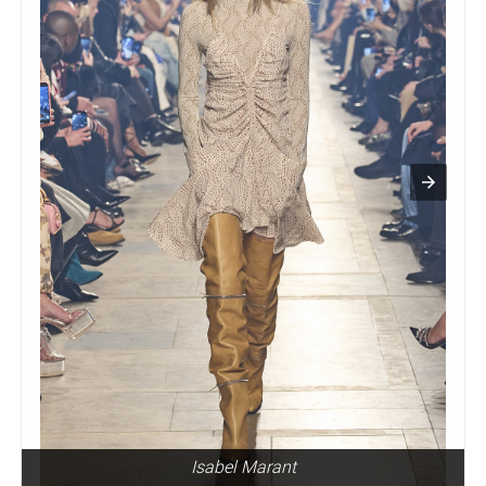
Isabel Marant