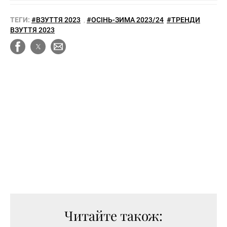
ТЕГИ:
#ВЗУТТЯ 2023
,
#ОСІНЬ-ЗИМА 2023/24
#ТРЕНДИ
ВЗУТТЯ 2023
Читайте також: