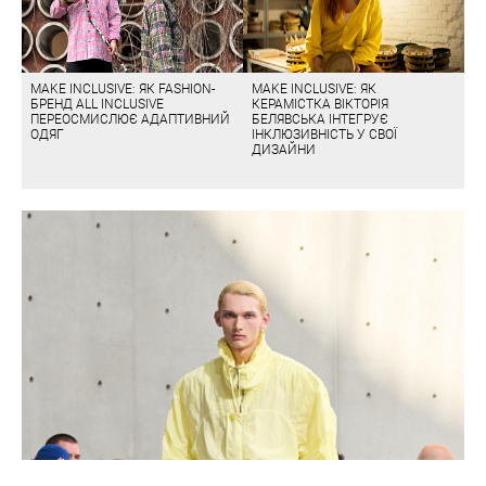
MAKE INCLUSIVE: ЯК FASHION-
MAKE INCLUSIVE: ЯК
БРЕНД ALL INCLUSIVE
КЕРАМІСТКА ВІКТОРІЯ
ПЕРЕОСМИСЛЮЄ АДАПТИВНИЙ
БЕЛЯВСЬКА ІНТЕГРУЄ
ОДЯГ
ІНКЛЮЗИВНІСТЬ У СВОЇ
ДИЗАЙНИ