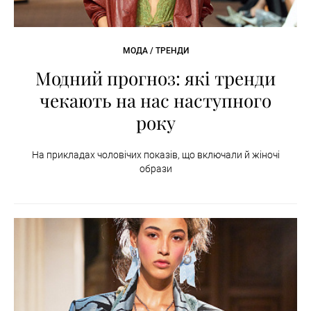
МОДА / ТРЕНДИ
Модний прогноз: які тренди
чекають на нас наступного
року
На прикладах чоловічих показів, що включали й жіночі
образи