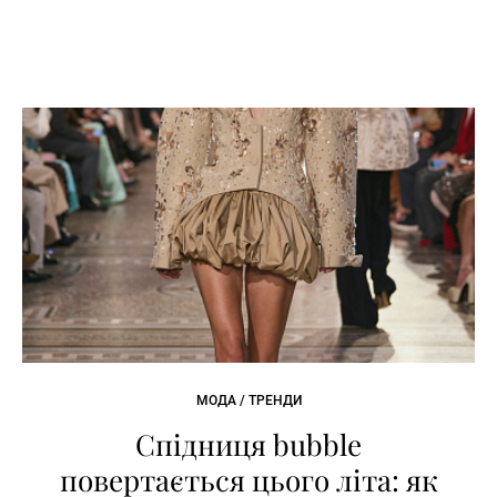
МОДА / ТРЕНДИ
Спідниця bubble
повертається цього літа: як