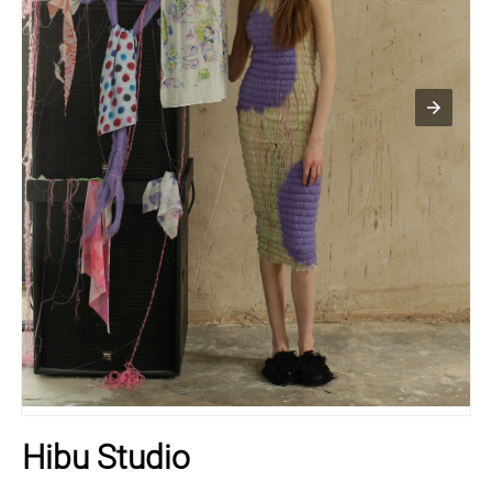
Hibu Studio