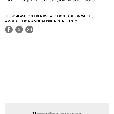
ТЕГИ:
#FASHION TRENDS
,
#LISBON FASHION WEEK
,
#MODALISBOA
#MODALISBOA. STREETSTYLE