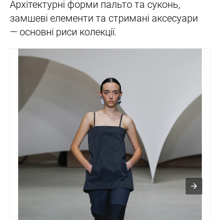
Архітектурні форми пальто та суконь,
замшеві елементи та стримані аксесуари
— основні риси колекції.