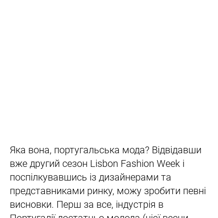
Яка вона, португальська мода? Відвідавши
вже другий сезон Lisbon Fashion Week і
поспілкувавшись із дизайнерами та
представниками ринку, можу зробити певні
висновки. Перш за все, індустрія в