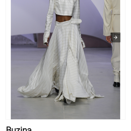
Buzina