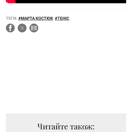
ТЕГИ:
#МАРТА КОСТЮК
#ТЕНІС
Читайте також: