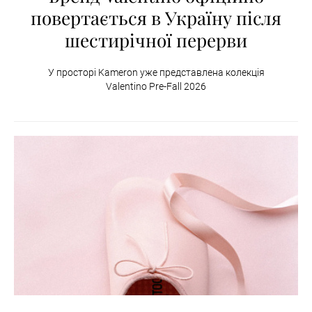
повертається в Україну після
шестирічної перерви
У просторі Kameron уже представлена колекція
Valentino Pre-Fall 2026