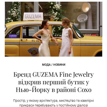
МОДА / НОВИНИ
Бренд GUZEMA Fine Jewelry
відкрив перший бутик у
Нью-Йорку в районі Сохо
Простір, у якому архітектура, мистецтво та ювелірні
прикраси перебувають у постійному діалозі