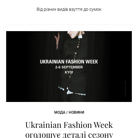
Від різних видів взуття до сумок
МОДА / НОВИНИ
Ukrainian Fashion Week
оголошує деталі сезону