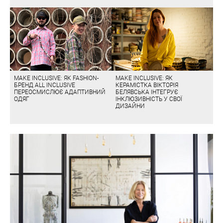
MAKE INCLUSIVE: ЯК FASHION-
MAKE INCLUSIVE: ЯК
БРЕНД ALL INCLUSIVE
КЕРАМІСТКА ВІКТОРІЯ
ПЕРЕОСМИСЛЮЄ АДАПТИВНИЙ
БЕЛЯВСЬКА ІНТЕГРУЄ
ОДЯГ
ІНКЛЮЗИВНІСТЬ У СВОЇ
ДИЗАЙНИ