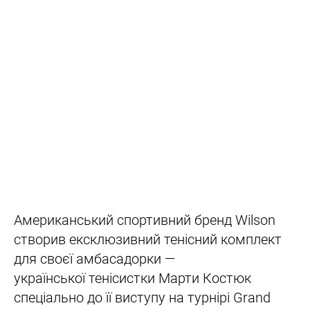
Американський спортивний бренд Wilson
створив ексклюзивний тенісний комплект
для своєї амбасадорки —
української тенісистки Марти Костюк
спеціально до її виступу на турнірі Grand