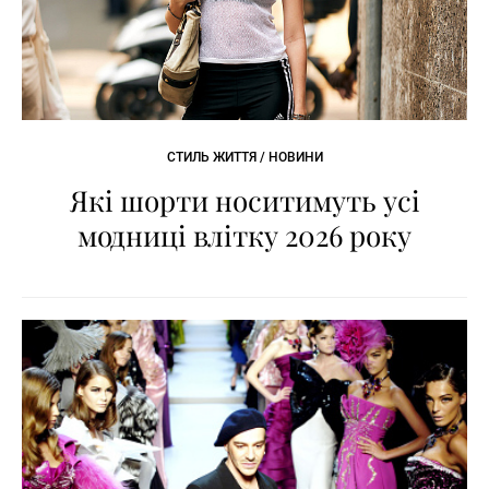
СТИЛЬ ЖИТТЯ / НОВИНИ
Які шорти носитимуть усі
модниці влітку 2026 року