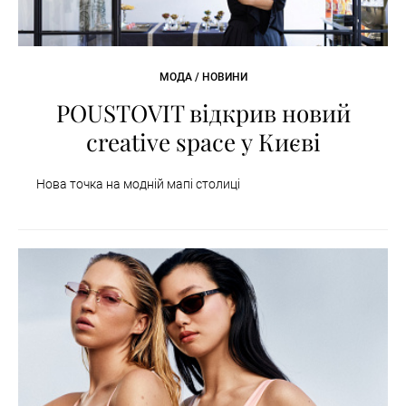
МОДА / НОВИНИ
POUSTOVIT відкрив новий
creative space у Києві
Нова точка на модній мапі столиці