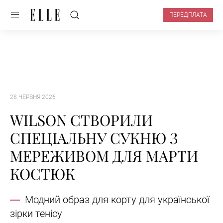
ПЕРЕДПЛАТА
28 ЧЕРВНЯ 2026
WILSON СТВОРИЛИ
СПЕЦІАЛЬНУ СУКНЮ З
МЕРЕЖИВОМ ДЛЯ МАРТИ
КОСТЮК
Модний образ для корту для української
зірки тенісу