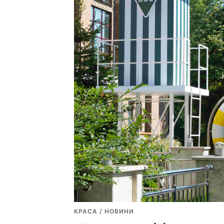
КРАСА / НОВИНИ