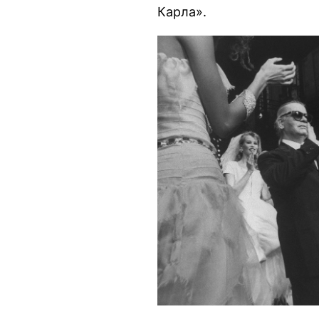
Карла».