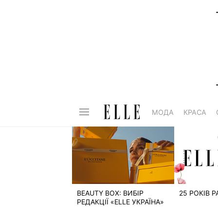
МОДА
КРАСА
BEAUTY BOX: ВИБІР
25 РОКІВ 
РЕДАКЦІЇ «ELLE УКРАЇНА»