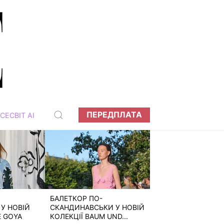
ПЕРЕДПЛАТА
СЕСВІТ АІ
БАЛЕТКОР ПО-
У НОВІЙ
СКАНДИНАВСЬКИ У НОВІЙ
E GOYA
КОЛЕКЦІЇ BAUM UND...