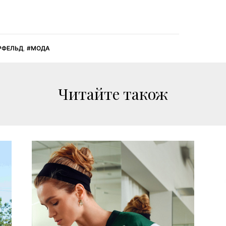
РФЕЛЬД
,
МОДА
Читайте також