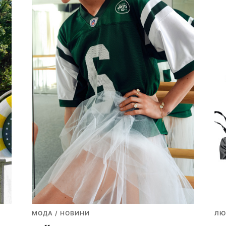
МОДА / НОВИНИ
ЛЮ