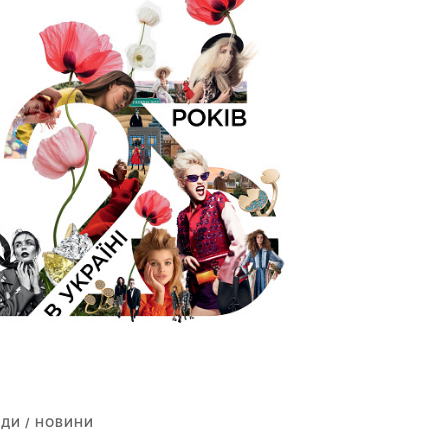
ДИ / НОВИНИ