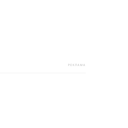
РЕКЛАМА