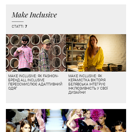
Make Inclusive
СТАТТІ:
7
MAKE INCLUSIVE: ЯК FASHION-
MAKE INCLUSIVE: ЯК
БРЕНД ALL INCLUSIVE
КЕРАМІСТКА ВІКТОРІЯ
ПЕРЕОСМИСЛЮЄ АДАПТИВНИЙ
БЕЛЯВСЬКА ІНТЕГРУЄ
ОДЯГ
ІНКЛЮЗИВНІСТЬ У СВОЇ
ДИЗАЙНИ