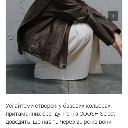
Усі айтеми створені у базових кольорах,
притаманних бренду. Речі з COOSH Select
доводять, що навіть через 20 років вони