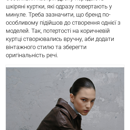
шкіряні куртки, які одразу повертають у
минуле. Треба зазначити, що бренд по-
особливому підійшов до створення однієї з
моделей. Так, потертості на коричневій
куртці створювались вручну, аби додати
вінтажного стилю та зберегти
оригінальність речі.