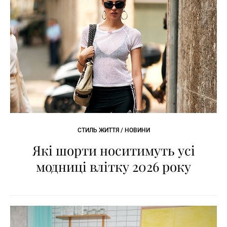
СТИЛЬ ЖИТТЯ / НОВИНИ
Які шорти носитимуть усі
модниці влітку 2026 року