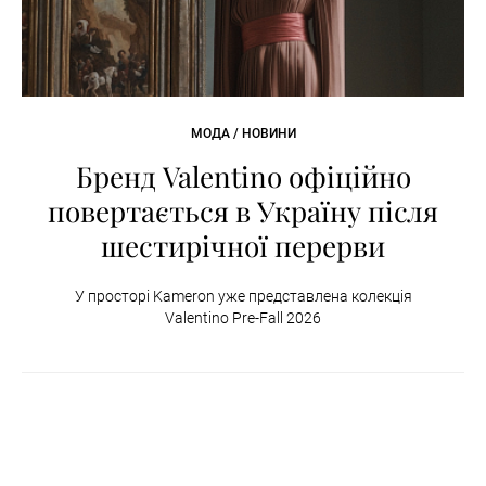
МОДА / НОВИНИ
Бренд Valentino офіційно
повертається в Україну після
шестирічної перерви
У просторі Kameron уже представлена колекція
Valentino Pre-Fall 2026