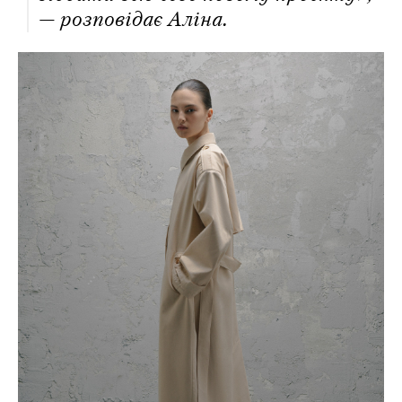
— розповідає Аліна.