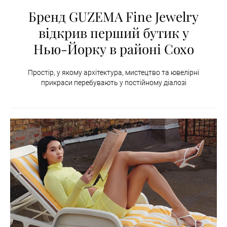
Бренд GUZEMA Fine Jewelry
відкрив перший бутик у
Нью-Йорку в районі Сохо
Простір, у якому архітектура, мистецтво та ювелірні
прикраси перебувають у постійному діалозі