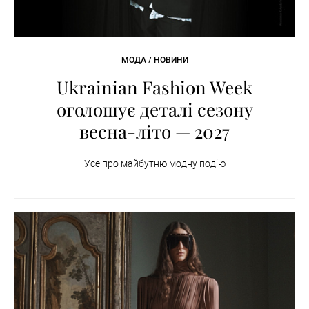
МОДА / НОВИНИ
Ukrainian Fashion Week
оголошує деталі сезону
весна-літо — 2027
Усе про майбутню модну подію