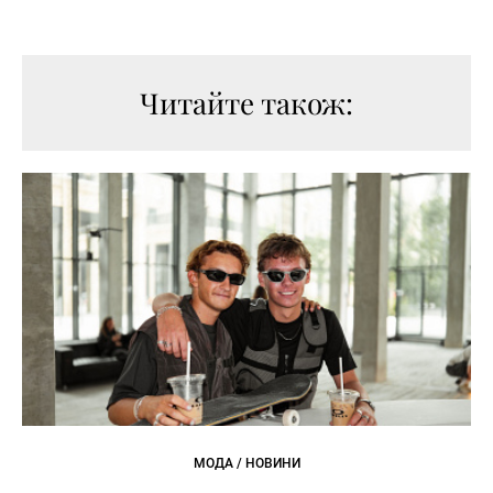
Читайте також:
МОДА / НОВИНИ