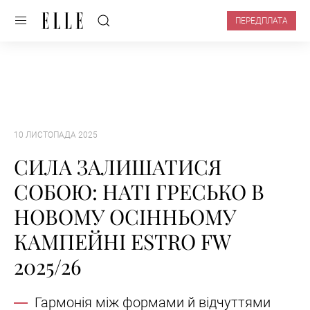
ПЕРЕДПЛАТА
10 ЛИСТОПАДА 2025
СИЛА ЗАЛИШАТИСЯ
СОБОЮ: НАТІ ГРЕСЬКО В
НОВОМУ ОСІННЬОМУ
КАМПЕЙНІ ESTRO FW
2025/26
Гармонія між формами й відчуттями