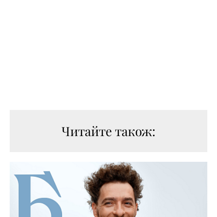
Читайте також: