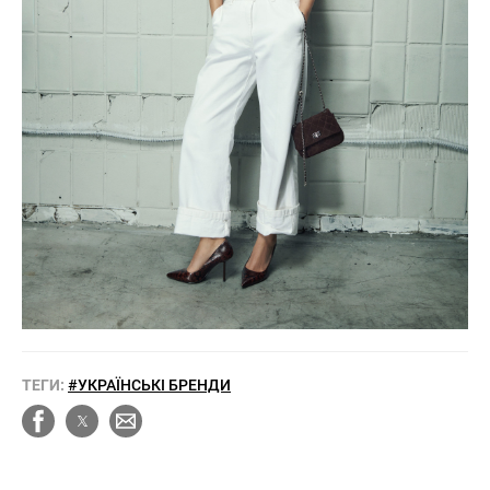
ТЕГИ:
#УКРАЇНСЬКІ БРЕНДИ