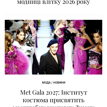
модниці влітку 2026 року
МОДА / НОВИНИ
Met Gala 2027: Інститут
костюма присвятить