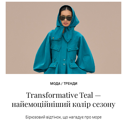
МОДА / ТРЕНДИ
Transformative Teal —
найемоційніший колір сезону
Бірюзовий відтінок, що нагадує про море