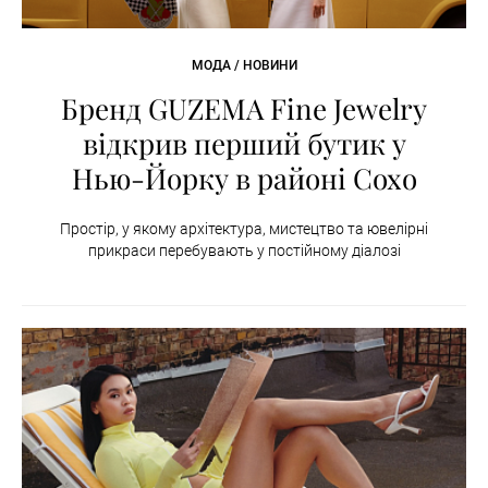
МОДА / НОВИНИ
Бренд GUZEMA Fine Jewelry
відкрив перший бутик у
Нью-Йорку в районі Сохо
Простір, у якому архітектура, мистецтво та ювелірні
прикраси перебувають у постійному діалозі