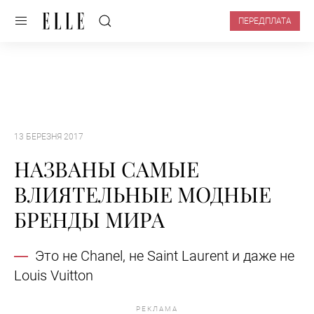
ПЕРЕДПЛАТА
13 БЕРЕЗНЯ 2017
НАЗВАНЫ САМЫЕ
ВЛИЯТЕЛЬНЫЕ МОДНЫЕ
БРЕНДЫ МИРА
Это не Chanel, не Saint Laurent и даже не
Louis Vuitton
РЕКЛАМА