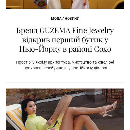
МОДА / НОВИНИ
Бренд GUZEMA Fine Jewelry
відкрив перший бутик у
Нью-Йорку в районі Сохо
Простір, у якому архітектура, мистецтво та ювелірні
прикраси перебувають у постійному діалозі