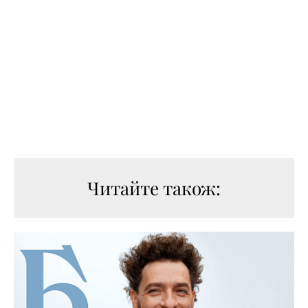
Читайте також: