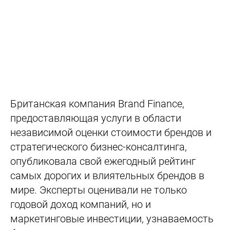
Британская компания Brand Finance,
предоставляющая услуги в области
независимой оценки стоимости брендов и
стратегического бизнес-консалтинга,
опубликовала свой ежегодный рейтинг
самых дорогих и влиятельных брендов в
мире. Эксперты оценивали не только
годовой доход компаний, но и
маркетинговые инвестиции, узнаваемость