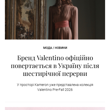
МОДА / НОВИНИ
Бренд Valentino офіційно
повертається в Україну після
шестирічної перерви
У просторі Kameron уже представлена колекція
Valentino Pre-Fall 2026