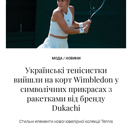
МОДА / НОВИНИ
Українські тенісистки
вийшли на корт Wimbledon у
символічних прикрасах з
ракетками від бренду
Dukachi
Стильні елементи нової ювелірної колекції Tennis