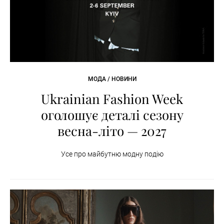
МОДА / НОВИНИ
Ukrainian Fashion Week
оголошує деталі сезону
весна-літо — 2027
Усе про майбутню модну подію