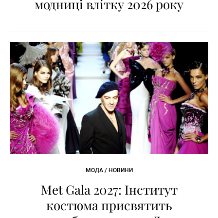
модниці влітку 2026 року
МОДА / НОВИНИ
Met Gala 2027: Інститут
костюма присвятить