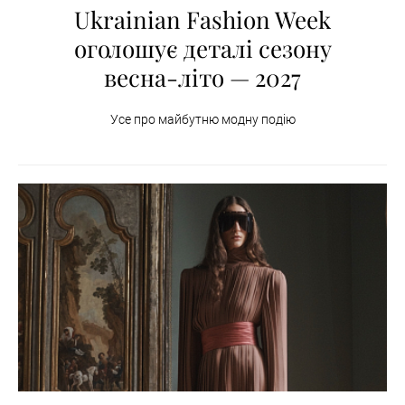
Ukrainian Fashion Week
оголошує деталі сезону
весна-літо — 2027
Усе про майбутню модну подію