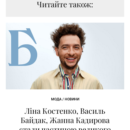
Читайте також:
МОДА / НОВИНИ
Ліна Костенко, Василь
Байдак, Жанна Кадирова
стали частиною великого