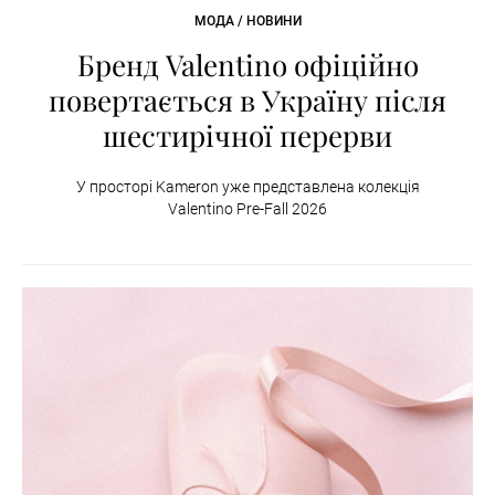
МОДА / НОВИНИ
Бренд Valentino офіційно
повертається в Україну після
шестирічної перерви
У просторі Kameron уже представлена колекція
Valentino Pre-Fall 2026