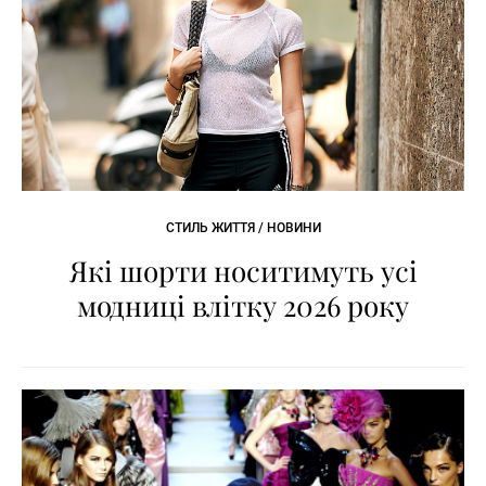
СТИЛЬ ЖИТТЯ / НОВИНИ
Які шорти носитимуть усі
модниці влітку 2026 року