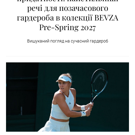
речі для позачасового
гардероба в колекції BEVZA
Pre-Spring 2027
Вишуканий погляд на сучасний гардероб