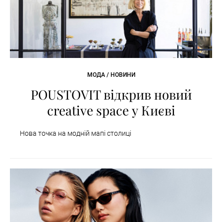
МОДА / НОВИНИ
POUSTOVIT відкрив новий
creative space у Києві
Нова точка на модній мапі столиці