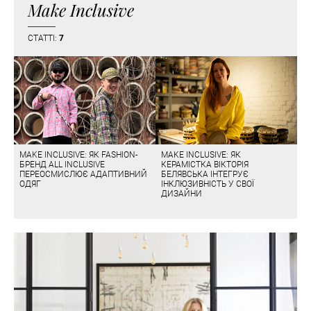
Make Inclusive
СТАТТІ:
7
MAKE INCLUSIVE: ЯК FASHION-
MAKE INCLUSIVE: ЯК
БРЕНД ALL INCLUSIVE
КЕРАМІСТКА ВІКТОРІЯ
ПЕРЕОСМИСЛЮЄ АДАПТИВНИЙ
БЕЛЯВСЬКА ІНТЕГРУЄ
ОДЯГ
ІНКЛЮЗИВНІСТЬ У СВОЇ
ДИЗАЙНИ