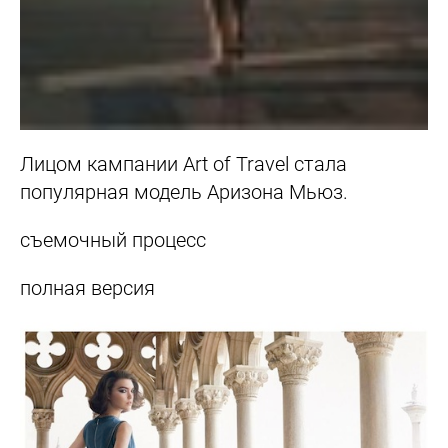
Лицом кампании Art of Travel стала
популярная модель Аризона Мьюз.
съемочный процесс
полная версия