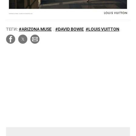
ТЕГИ:
#ARIZONA MUSE
,
#DAVID BOWIE
#LOUIS VUITTON