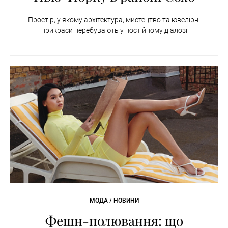
Простір, у якому архітектура, мистецтво та ювелірні
прикраси перебувають у постійному діалозі
МОДА / НОВИНИ
Фешн-полювання: що