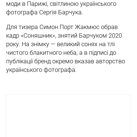
моди в Парижі, світлиною українського
фотографа Сергія Барчука.
Для тизера Симон Порт Жакмюс обрав
кадр «Соняшник», знятий Барчуком 2020
року. На знімку — великий сонях на тлі
чистого блакитного неба, а в підписі до
публікації бренд окремо вказав авторство
українського фотографа.