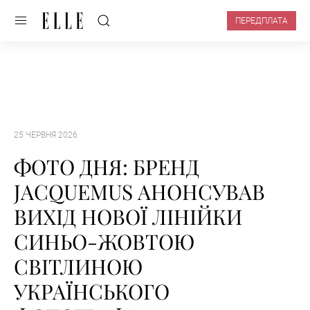
ПЕРЕДПЛАТА
25 ЧЕРВНЯ 2026
ФОТО ДНЯ: БРЕНД
JACQUEMUS АНОНСУВАВ
ВИХІД НОВОЇ ЛІНІЙКИ
СИНЬО-ЖОВТОЮ
СВІТЛИНОЮ
УКРАЇНСЬКОГО