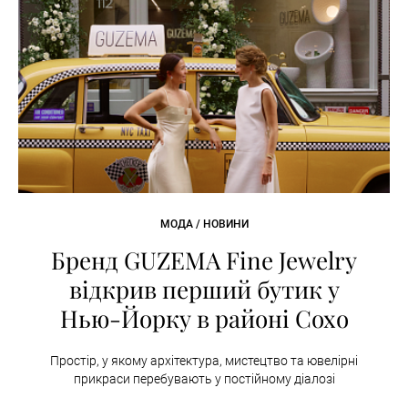
МОДА / НОВИНИ
Бренд GUZEMA Fine Jewelry
відкрив перший бутик у
Нью-Йорку в районі Сохо
Простір, у якому архітектура, мистецтво та ювелірні
прикраси перебувають у постійному діалозі