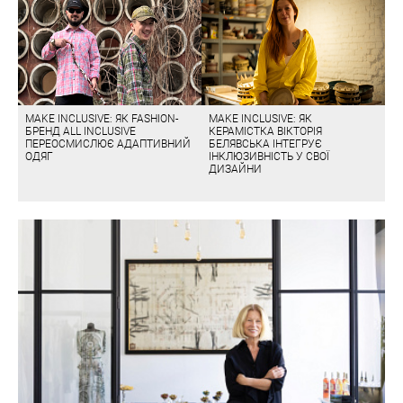
MAKE INCLUSIVE: ЯК FASHION-
MAKE INCLUSIVE: ЯК
БРЕНД ALL INCLUSIVE
КЕРАМІСТКА ВІКТОРІЯ
ПЕРЕОСМИСЛЮЄ АДАПТИВНИЙ
БЕЛЯВСЬКА ІНТЕГРУЄ
ОДЯГ
ІНКЛЮЗИВНІСТЬ У СВОЇ
ДИЗАЙНИ