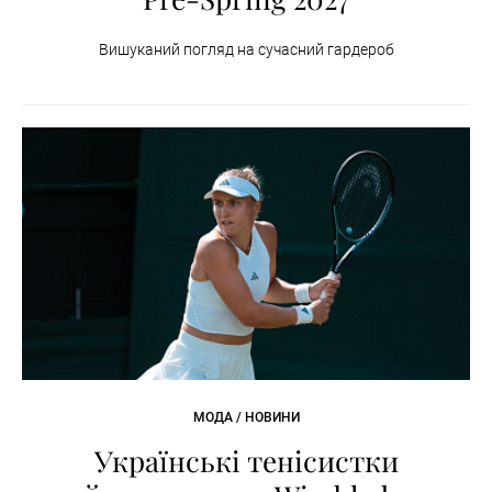
Вишуканий погляд на сучасний гардероб
МОДА / НОВИНИ
Українські тенісистки