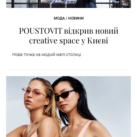
МОДА / НОВИНИ
POUSTOVIT відкрив новий
creative space у Києві
Нова точка на модній мапі столиці