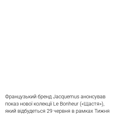
Французький бренд Jacquemus анонсував
показ нової колекції Le Bonheur («Щастя»),
який відбудеться 29 червня в рамках Тижня