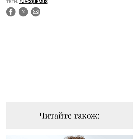
ТЕГИ:
#JACQUEMUS
Читайте також: