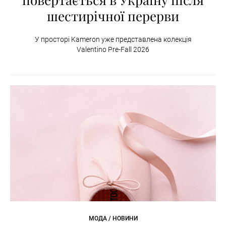
шестирічної перерви
У просторі Kameron уже представлена колекція
Valentino Pre-Fall 2026
МОДА / НОВИНИ