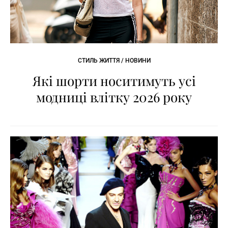
СТИЛЬ ЖИТТЯ / НОВИНИ
Які шорти носитимуть усі
модниці влітку 2026 року