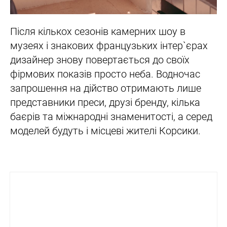
Після кількох сезонів камерних шоу в
музеях і знакових французьких інтер`єрах
дизайнер знову повертається до своїх
фірмових показів просто неба. Водночас
запрошення на дійство отримають лише
представники преси, друзі бренду, кілька
баєрів та міжнародні знаменитості, а серед
моделей будуть і місцеві жителі Корсики.