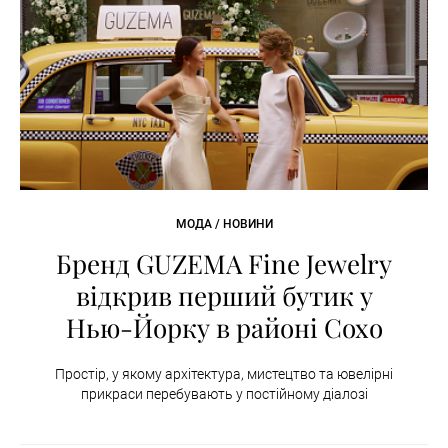
МОДА / НОВИНИ
Бренд GUZEMA Fine Jewelry
відкрив перший бутик у
Нью-Йорку в районі Сохо
Простір, у якому архітектура, мистецтво та ювелірні
прикраси перебувають у постійному діалозі