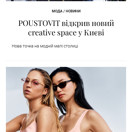
МОДА / НОВИНИ
POUSTOVIT відкрив новий
creative space у Києві
Нова точка на модній мапі столиці