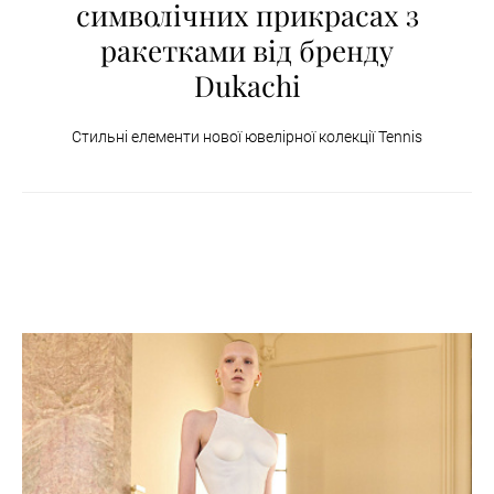
символічних прикрасах з
ракетками від бренду
Dukachi
Стильні елементи нової ювелірної колекції Tennis