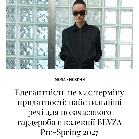
МОДА / НОВИНИ
Елегантність не має терміну
придатності: найстильніші
речі для позачасового
гардероба в колекції BEVZA
Pre-Spring 2027