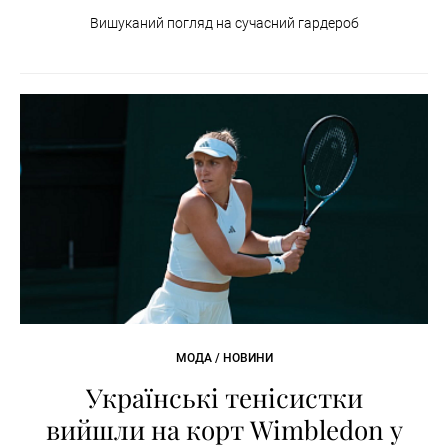
Вишуканий погляд на сучасний гардероб
МОДА / НОВИНИ
Українські тенісистки
вийшли на корт Wimbledon у