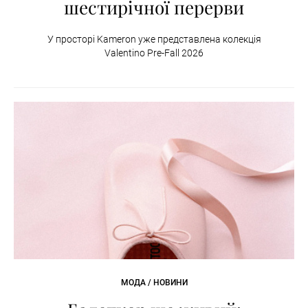
шестирічної перерви
У просторі Kameron уже представлена колекція
Valentino Pre-Fall 2026
МОДА / НОВИНИ