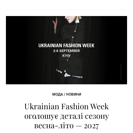
МОДА / НОВИНИ
Ukrainian Fashion Week
оголошує деталі сезону
весна-літо — 2027