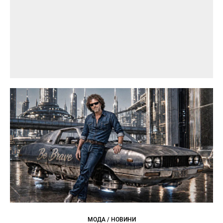
МОДА / НОВИНИ