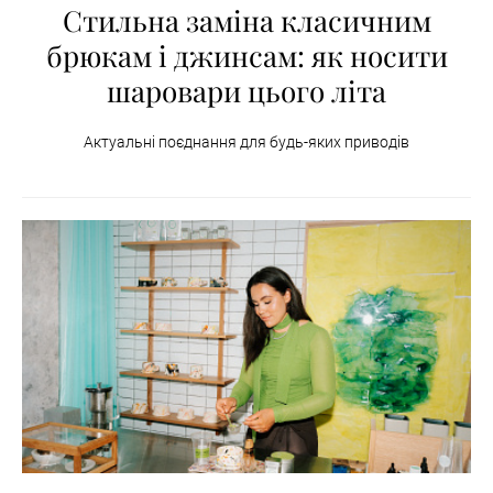
Стильна заміна класичним
брюкам і джинсам: як носити
шаровари цього літа
Актуальні поєднання для будь-яких приводів