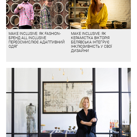
MAKE INCLUSIVE: ЯК FASHION-
MAKE INCLUSIVE: ЯК
БРЕНД ALL INCLUSIVE
КЕРАМІСТКА ВІКТОРІЯ
ПЕРЕОСМИСЛЮЄ АДАПТИВНИЙ
БЕЛЯВСЬКА ІНТЕГРУЄ
ОДЯГ
ІНКЛЮЗИВНІСТЬ У СВОЇ
ДИЗАЙНИ