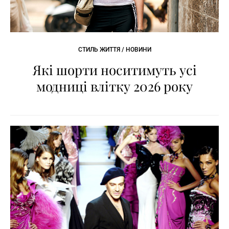
СТИЛЬ ЖИТТЯ / НОВИНИ
Які шорти носитимуть усі
модниці влітку 2026 року