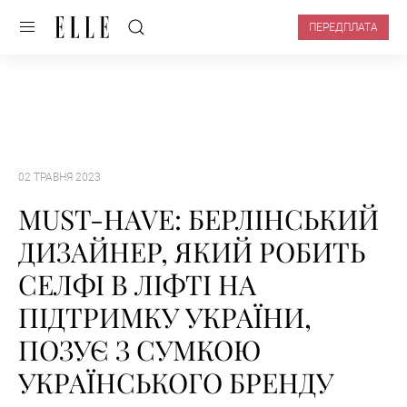
ПЕРЕДПЛАТА
02 ТРАВНЯ 2023
MUST-HAVE: БЕРЛІНСЬКИЙ
ДИЗАЙНЕР, ЯКИЙ РОБИТЬ
СЕЛФІ В ЛІФТІ НА
ПІДТРИМКУ УКРАЇНИ,
ПОЗУЄ З СУМКОЮ
УКРАЇНСЬКОГО БРЕНДУ