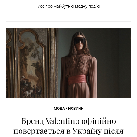
Усе про майбутню модну подію
МОДА / НОВИНИ
Бренд Valentino офіційно
повертається в Україну після