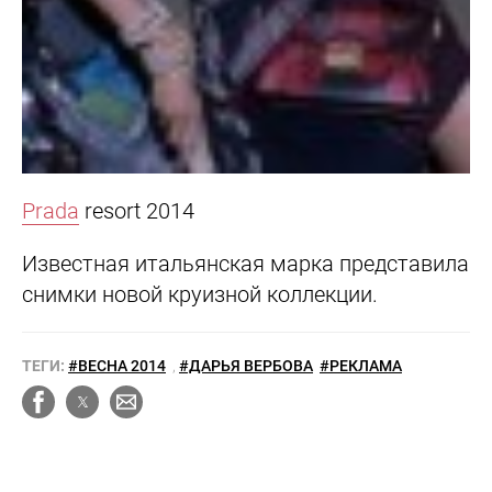
Prada
resort 2014
Известная итальянская марка представила
снимки новой круизной коллекции.
ТЕГИ:
#ВЕСНА 2014
,
#ДАРЬЯ ВЕРБОВА
#РЕКЛАМА