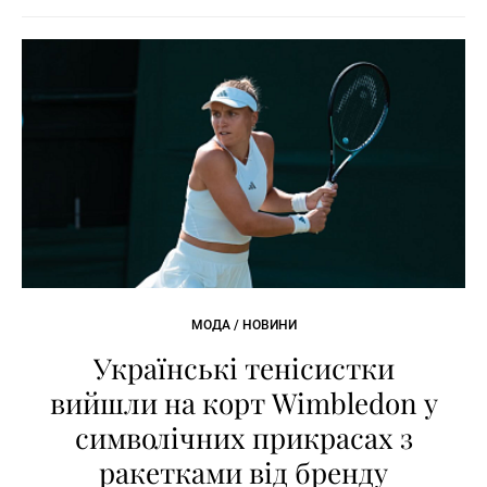
МОДА / НОВИНИ
Українські тенісистки
вийшли на корт Wimbledon у
символічних прикрасах з
ракетками від бренду