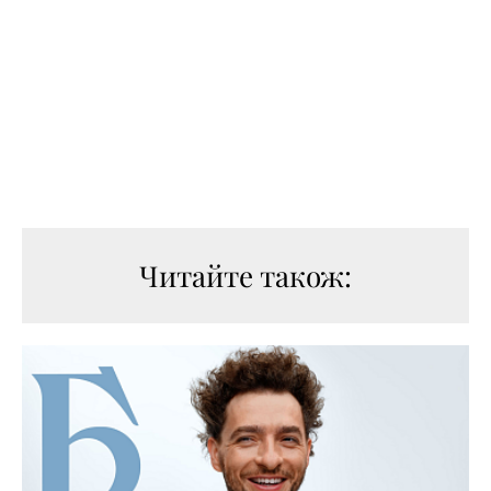
Читайте також: