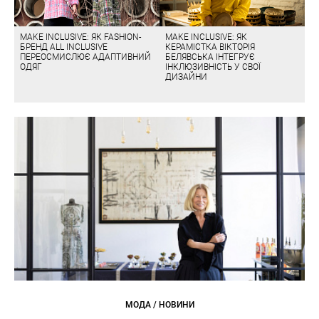
MAKE INCLUSIVE: ЯК FASHION-
MAKE INCLUSIVE: ЯК
БРЕНД ALL INCLUSIVE
КЕРАМІСТКА ВІКТОРІЯ
ПЕРЕОСМИСЛЮЄ АДАПТИВНИЙ
БЕЛЯВСЬКА ІНТЕГРУЄ
ОДЯГ
ІНКЛЮЗИВНІСТЬ У СВОЇ
ДИЗАЙНИ
МОДА / НОВИНИ