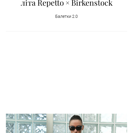
літа Repetto × Birkenstock
Балетки 2.0