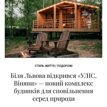
СТИЛЬ ЖИТТЯ / ПОДОРОЖІ
Біля Львова відкрився «УЛІС.
Віняви» — новий комплекс
будинків для сповільнення
серед природи