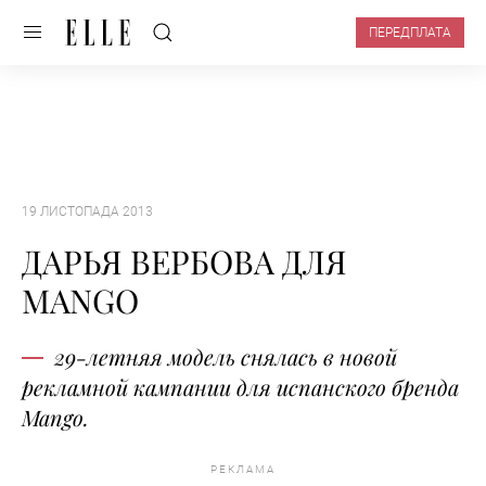
ПЕРЕДПЛАТА
19 ЛИСТОПАДА 2013
ДАРЬЯ ВЕРБОВА ДЛЯ
MANGO
29-летняя модель снялась в новой
рекламной кампании для испанского бренда
Mango.
РЕКЛАМА