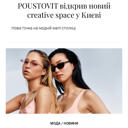
POUSTOVIT відкрив новий
creative space у Києві
Нова точка на модній мапі столиці
МОДА / НОВИНИ