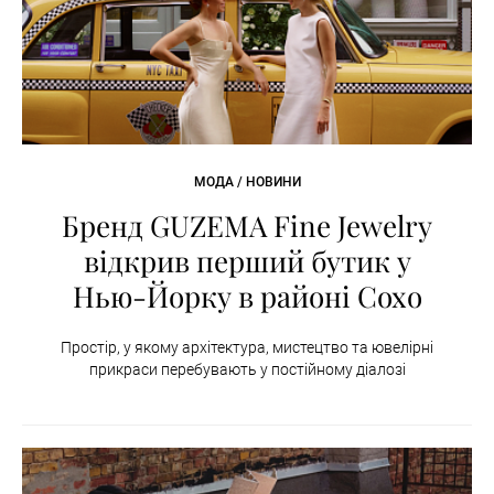
МОДА / НОВИНИ
Бренд GUZEMA Fine Jewelry
відкрив перший бутик у
Нью-Йорку в районі Сохо
Простір, у якому архітектура, мистецтво та ювелірні
прикраси перебувають у постійному діалозі