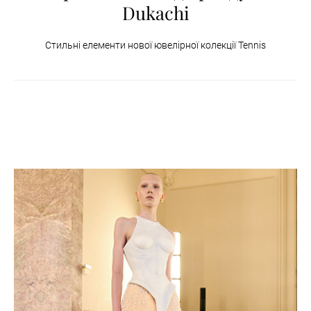
Dukachi
Стильні елементи нової ювелірної колекції Tennis