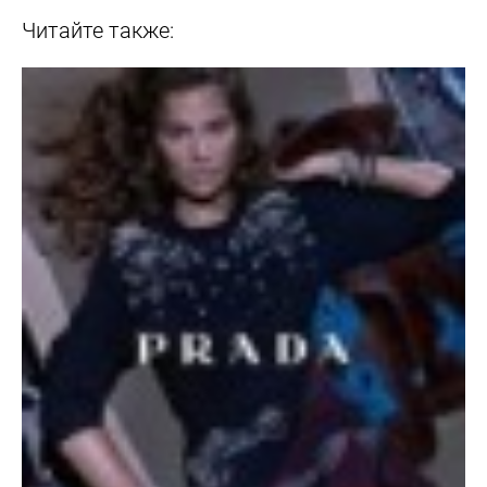
Читайте также: