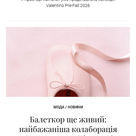
Valentino Pre-Fall 2026
МОДА / НОВИНИ
Балеткор ще живий:
найбажаніша колаборація