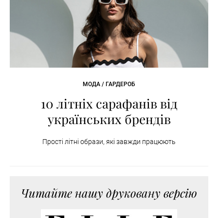
МОДА / ГАРДЕРОБ
10 літніх сарафанів від
українських брендів
Прості літні образи, які завжди працюють
Читайте нашу друковану версію