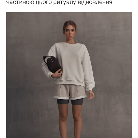
частиною цього ритуалу відновлення.