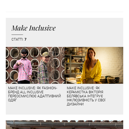
Make Inclusive
СТАТТІ:
7
MAKE INCLUSIVE: ЯК FASHION-
MAKE INCLUSIVE: ЯК
БРЕНД ALL INCLUSIVE
КЕРАМІСТКА ВІКТОРІЯ
ПЕРЕОСМИСЛЮЄ АДАПТИВНИЙ
БЕЛЯВСЬКА ІНТЕГРУЄ
ОДЯГ
ІНКЛЮЗИВНІСТЬ У СВОЇ
ДИЗАЙНИ