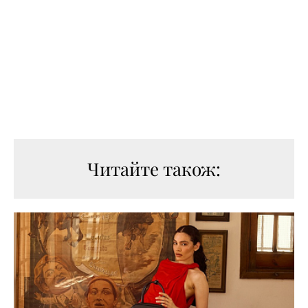
Читайте також: