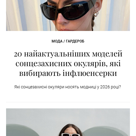
МОДА / ГАРДЕРОБ
20 найактуальніших моделей
сонцезахисних окулярів, які
вибирають інфлюенсерки
Які сонцезахисні окуляри носять модниці у 2026 році?