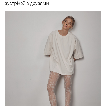
зустрічей з друзями.