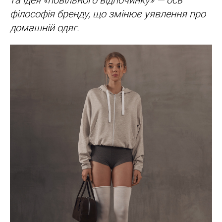
філософія бренду, що змінює уявлення про
домашній одяг.