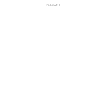
РЕКЛАМА