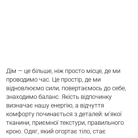
Дім — це більше, ніж просто місце, де ми
проводимо час. Це простір, де ми
відновлюємо сили, повертаємось до себе,
знаходимо баланс. Якість відпочинку
визначає нашу енергію, а відчуття
комфорту починається з деталей: м’якої
тканини, приємної текстури, правильного
крою. Одяг, який огортає тіло, стає