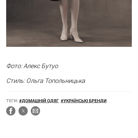
Фото: Алекс Бутуо
Стиль: Ольга Топольницька
ТЕГИ:
#ДОМАШНІЙ ОДЯГ
#УКРАЇНСЬКІ БРЕНДИ