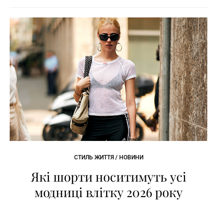
СТИЛЬ ЖИТТЯ / НОВИНИ
Які шорти носитимуть усі
модниці влітку 2026 року