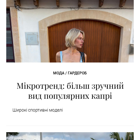
МОДА / ГАРДЕРОБ
Мікротренд: більш зручний
вид популярних капрі
Широкі спортивні моделі