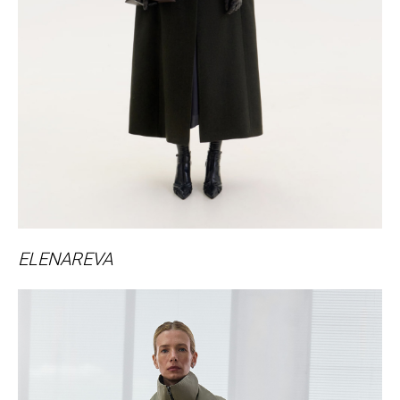
ELENAREVA