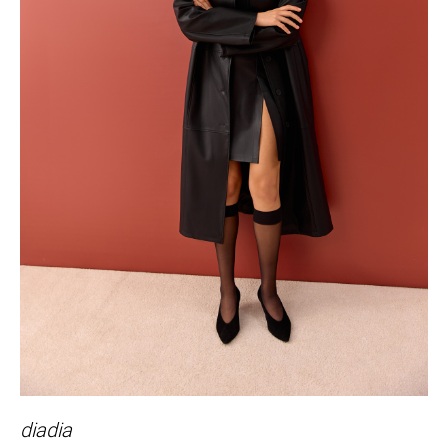
diadia