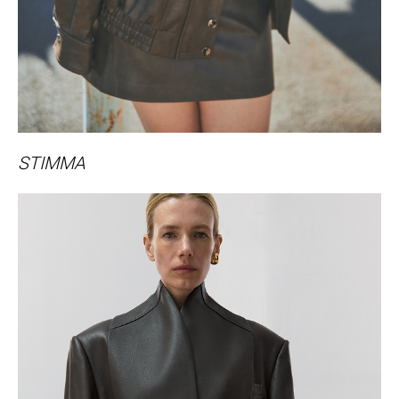
STIMMA