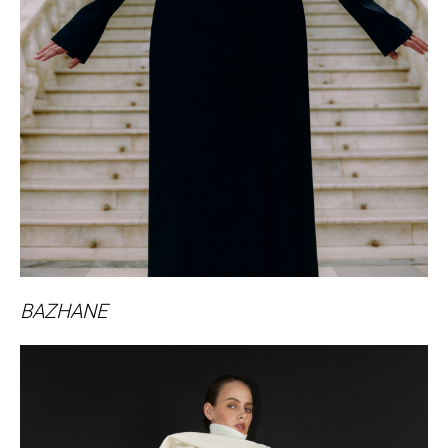
BAZHANE