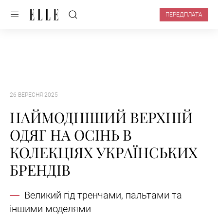
ПЕРЕДПЛАТА
26 ВЕРЕСНЯ 2025
НАЙМОДНІШИЙ ВЕРХНІЙ
ОДЯГ НА ОСІНЬ В
КОЛЕКЦІЯХ УКРАЇНСЬКИХ
БРЕНДІВ
Великий гід тренчами, пальтами та
іншими моделями