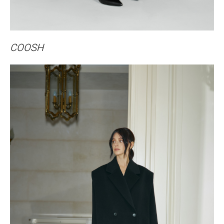
COOSH