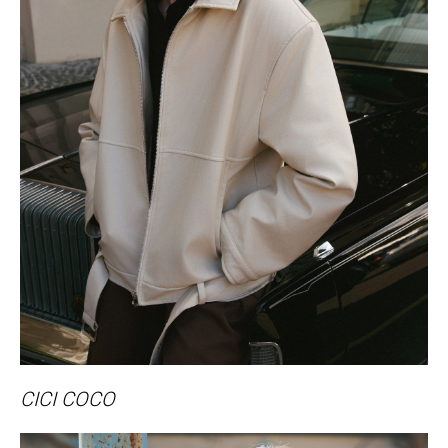
CICI COCO