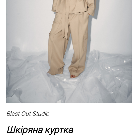
Blast Out Studio
Шкіряна куртка