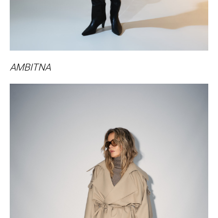
AMBITNA