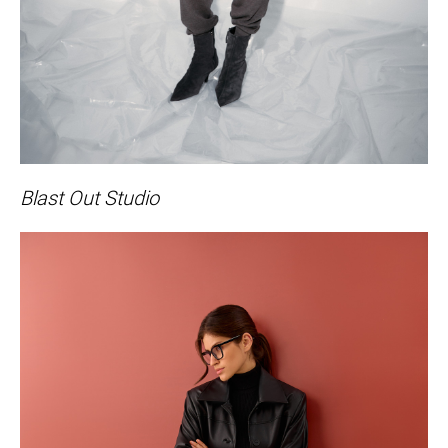
Blast Out Studio