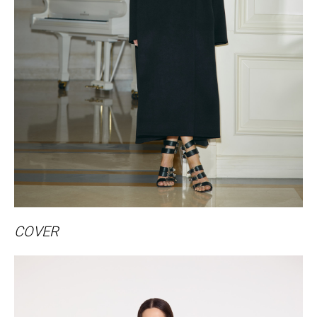
COVER