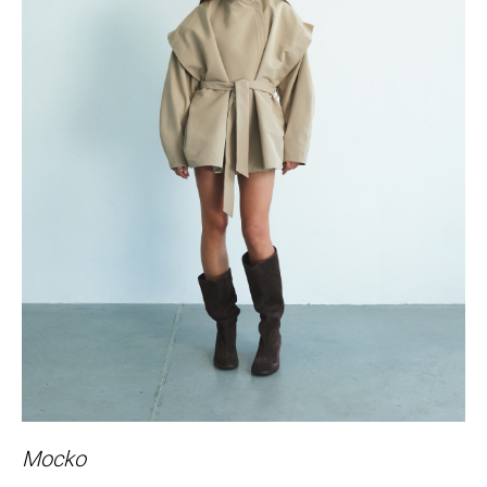
Mocko