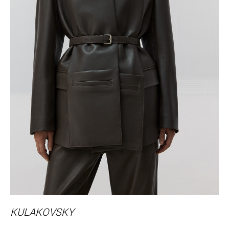
KULAKOVSKY