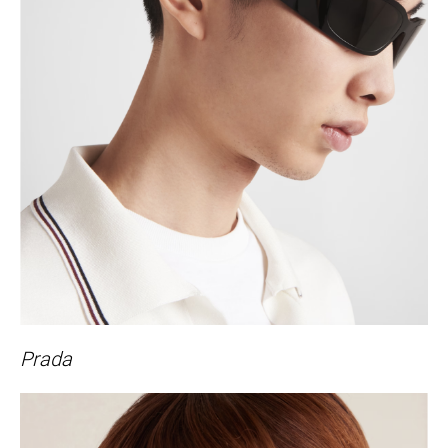
Prada