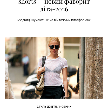
shorts — новий фаворит
літа-2026
Модниці шукають їх на вінтажних платформах
СТИЛЬ ЖИТТЯ / НОВИНИ