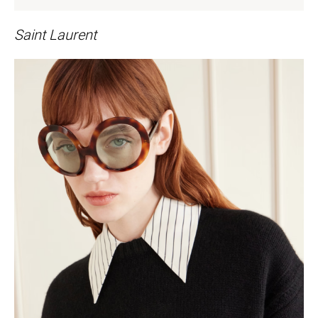
Saint Laurent