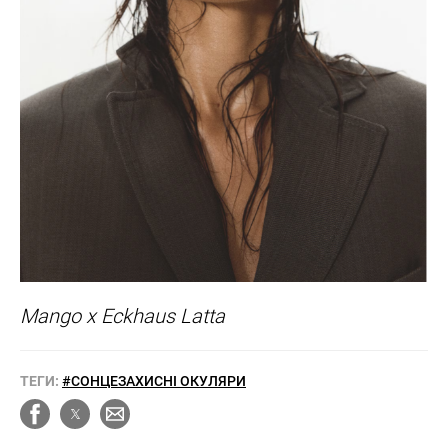
Mango x Eckhaus Latta
ТЕГИ:
#СОНЦЕЗАХИСНІ ОКУЛЯРИ