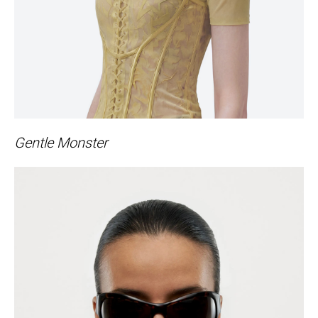
Gentle Monster