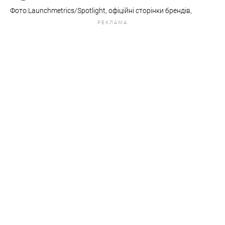
Фото:Launchmetrics/Spotlight, офіційні сторінки брендів,
РЕКЛАМА