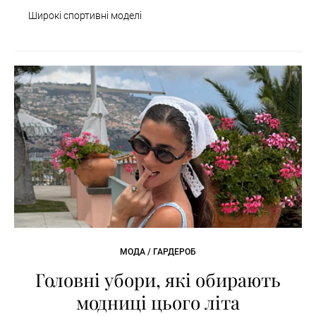
Широкі спортивні моделі
МОДА / ГАРДЕРОБ
Головні убори, які обирають
модниці цього літа