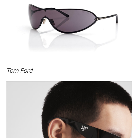
Tom Ford