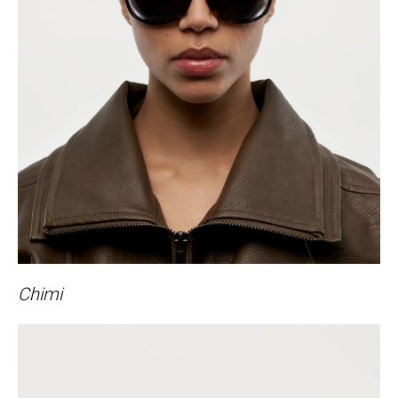
Chimi