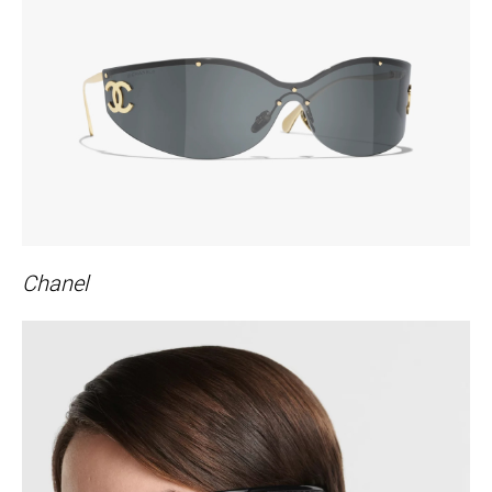
Chanel