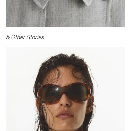
& Other Stories