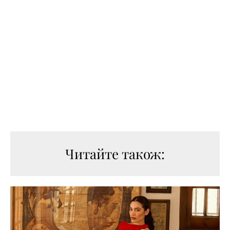
Читайте також: