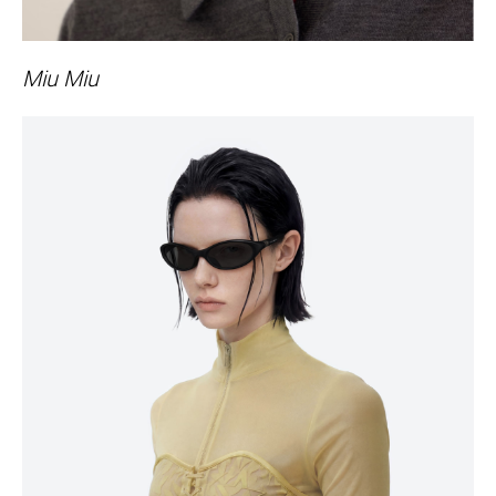
Miu Miu