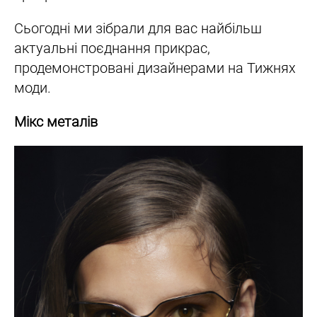
Сьогодні ми зібрали для вас найбільш
актуальні поєднання прикрас,
продемонстровані дизайнерами на Тижнях
моди.
Мікс металів