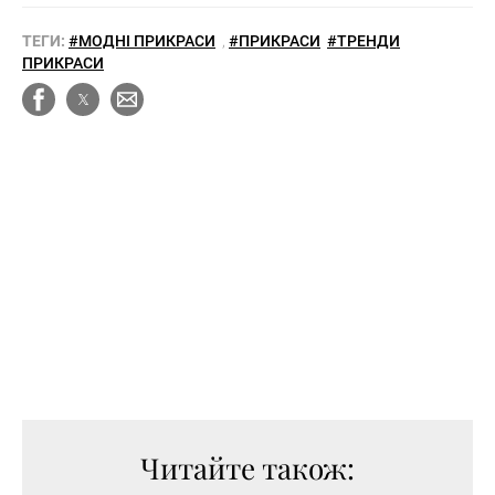
ТЕГИ:
#МОДНІ ПРИКРАСИ
,
#ПРИКРАСИ
#ТРЕНДИ
ПРИКРАСИ
Читайте також: