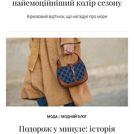
найемоційніший колір сезону
Бірюзовий відтінок, що нагадує про море
МОДА / МОДНИЙ БЛОГ
Подорож у минуле: історія