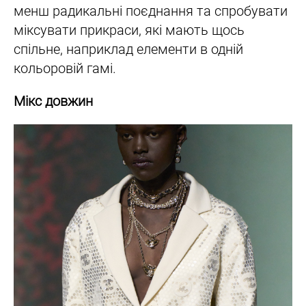
менш радикальні поєднання та спробувати
міксувати прикраси, які мають щось
спільне, наприклад елементи в одній
кольоровій гамі.
Мікс довжин