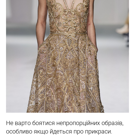
Не варто боятися непропорційних образів,
особливо якщо йдеться про прикраси.