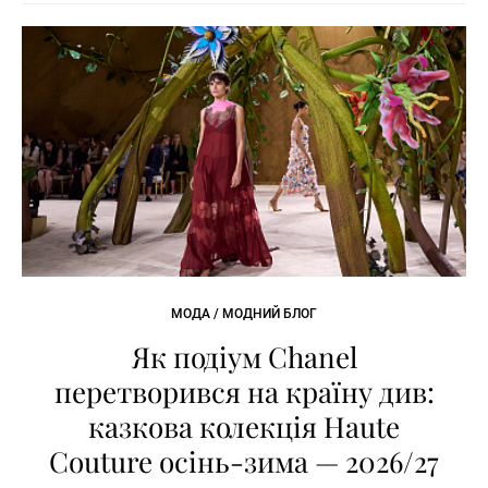
МОДА / МОДНИЙ БЛОГ
Як подіум Chanel
перетворився на країну див:
казкова колекція Haute
Couture осінь-зима — 2026/27