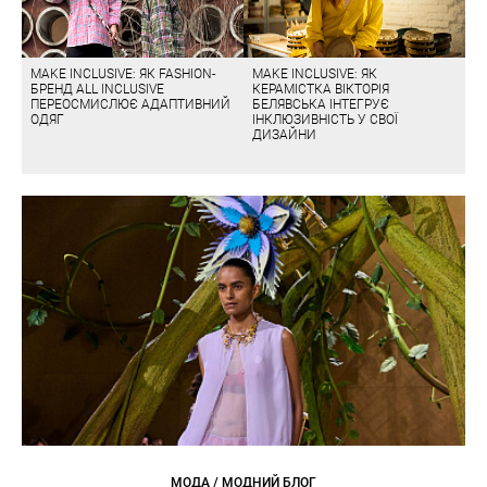
MAKE INCLUSIVE: ЯК FASHION-
MAKE INCLUSIVE: ЯК
БРЕНД ALL INCLUSIVE
КЕРАМІСТКА ВІКТОРІЯ
ПЕРЕОСМИСЛЮЄ АДАПТИВНИЙ
БЕЛЯВСЬКА ІНТЕГРУЄ
ОДЯГ
ІНКЛЮЗИВНІСТЬ У СВОЇ
ДИЗАЙНИ
МОДА / МОДНИЙ БЛОГ