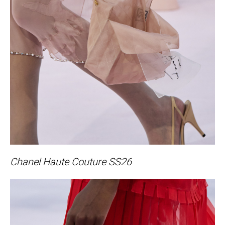
Chanel Haute Couture SS26