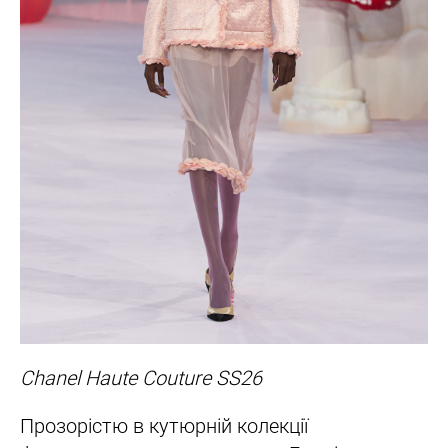
Chanel Haute Couture SS26
Прозорістю в кутюрній колекції