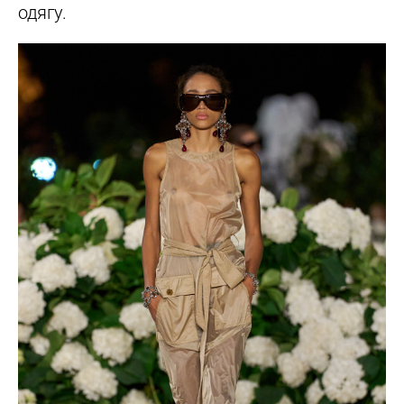
одягу.