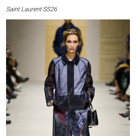
Saint Laurent SS26