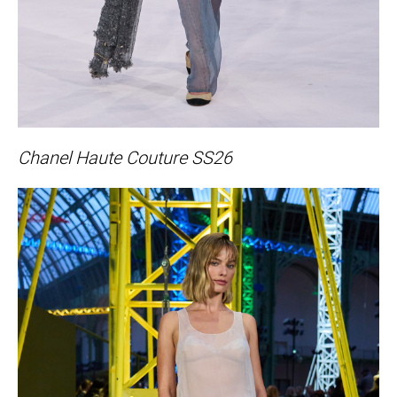
Chanel Haute Couture SS26