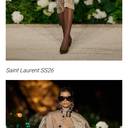
Saint Laurent SS26