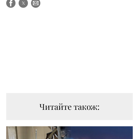
Читайте також: