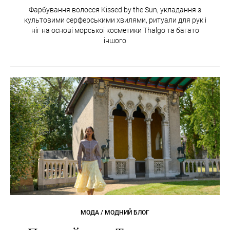
Фарбування волосся Kissed by the Sun, укладання з
культовими серферськими хвилями, ритуали для рук і
ніг на основі морської косметики Thalgo та багато
іншого
МОДА / МОДНИЙ БЛОГ