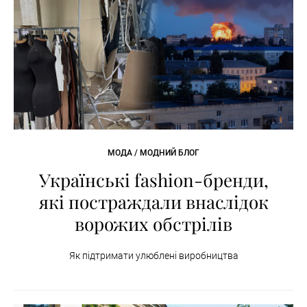
МОДА / МОДНИЙ БЛОГ
Українські fashion-бренди,
які постраждали внаслідок
ворожих обстрілів
Як підтримати улюблені виробництва