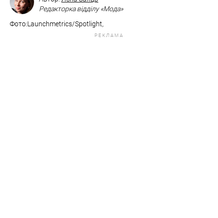
Редакторка відділу «Мода»
Фото:Launchmetrics/Spotlight,
РЕКЛАМА