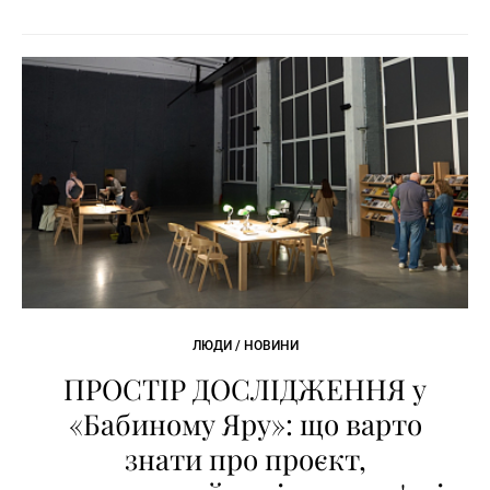
ЛЮДИ / НОВИНИ
ПРОСТІР ДОСЛІДЖЕННЯ у
«Бабиному Яру»: що варто
знати про проєкт,