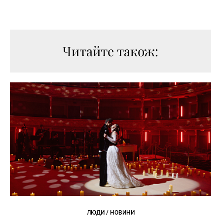
Читайте також:
ЛЮДИ / НОВИНИ