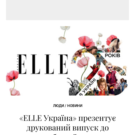
ЛЮДИ / НОВИНИ
«ELLE Україна» презентує
друкований випуск до