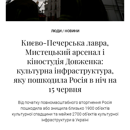
ЛЮДИ / НОВИНИ
Києво-Печерська лавра,
Мистецький арсенал і
кіностудія Довженка:
культурна інфраструктура,
яку пошкодила Росія в ніч на
15 червня
Від початку повномасштабного вторгнення Росія
пошкодила або знищила близько 1900 об’єктів
культурної спадщини та майже 2700 об’єктів культурної
інфраструктури в Україні