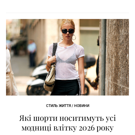
СТИЛЬ ЖИТТЯ / НОВИНИ
Які шорти носитимуть усі
модниці влітку 2026 року