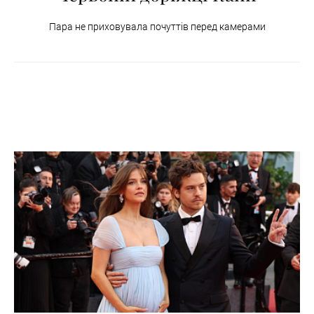
Пара не приховувала почуттів перед камерами