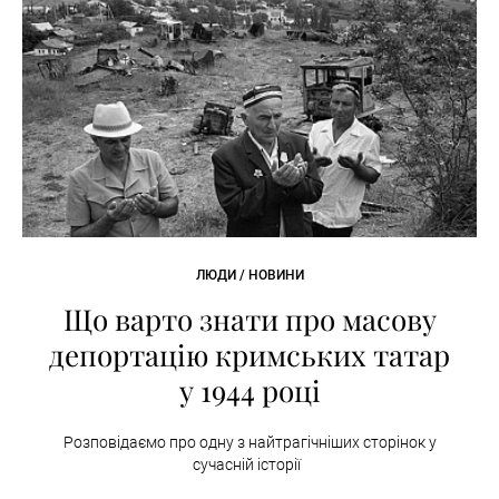
ЛЮДИ / НОВИНИ
Що варто знати про масову
депортацію кримських татар
у 1944 році
Розповідаємо про одну з найтрагічніших сторінок у
сучасній історії