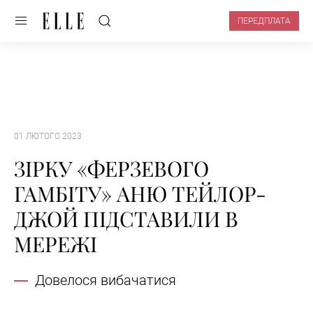
ПЕРЕДПЛАТА
01 ЛЮТОГО 2023
ЗІРКУ «ФЕРЗЕВОГО
ГАМБІТУ» АНЮ ТЕЙЛОР-
ДЖОЙ ПІДСТАВИЛИ В
МЕРЕЖІ
Довелося вибачатися