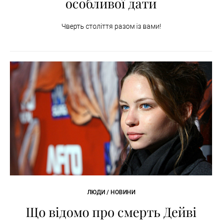
особливої дати
Чверть століття разом із вами!
ЛЮДИ / НОВИНИ
Що відомо про смерть Дейві