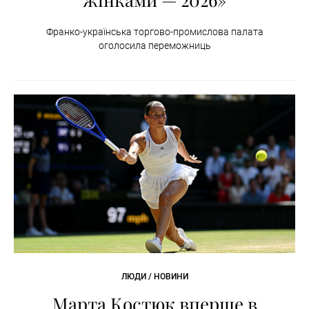
Франко-українська торгово-промислова палата
оголосила переможниць
ЛЮДИ / НОВИНИ
Марта Костюк вперше в