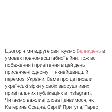
Цьогоріч ми вдруге святкуємо
Великдень
в
умовах повномасштабної війни, тож всі
побажання і привітання в цей день
присвячені одному — якнайшвидшій
перемозі України. Саме про це писали
українські зірки у своїх зворушливих
привітальних публікаціях в Instagram.
Читаємо важливі слова і дивимося, як
Катерина Осадча, Сергій Притула, Тарас