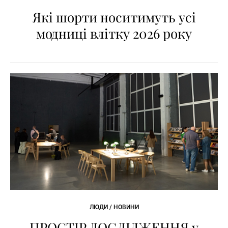
Які шорти носитимуть усі
модниці влітку 2026 року
ЛЮДИ / НОВИНИ
ПРОСТІР ДОСЛІДЖЕННЯ у