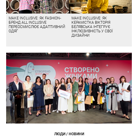
MAKE INCLUSIVE: ЯК FASHION-
MAKE INCLUSIVE: ЯК
БРЕНД ALL INCLUSIVE
КЕРАМІСТКА ВІКТОРІЯ
ПЕРЕОСМИСЛЮЄ АДАПТИВНИЙ
БЕЛЯВСЬКА ІНТЕГРУЄ
ОДЯГ
ІНКЛЮЗИВНІСТЬ У СВОЇ
ДИЗАЙНИ
ЛЮДИ / НОВИНИ