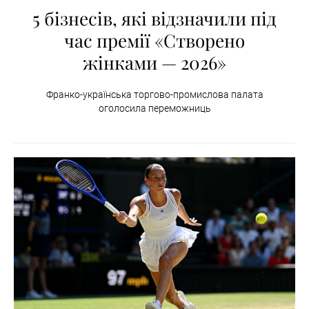
5 бізнесів, які відзначили під
час премії «Створено
жінками — 2026»
Франко-українська торгово-промислова палата
оголосила переможниць