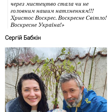
через мистецтво стала чи не
головним нашим натхненням!!!
Христос Воскрес. Воскресне Світло!
Воскресне Україна!»
Сергій Бабкін