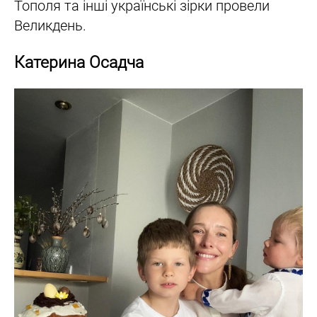
Тополя та інші українські зірки провели
Великдень.
Катерина Осадча