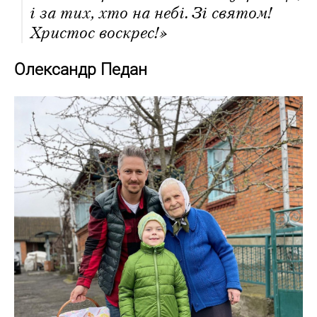
і за тих, хто на небі. Зі святом!
Христос воскрес!»
Олександр Педан