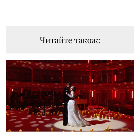
Читайте також: