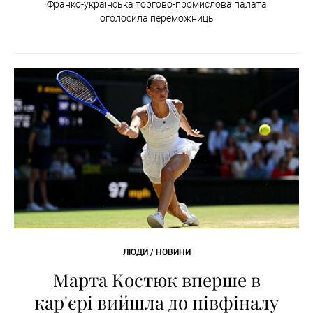
Франко-українська торгово-промислова палата
оголосила переможниць
ЛЮДИ / НОВИНИ
Марта Костюк вперше в
кар'єрі вийшла до півфіналу