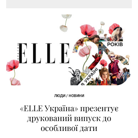
ЛЮДИ / НОВИНИ
«ELLE Україна» презентує
друкований випуск до
особливої дати