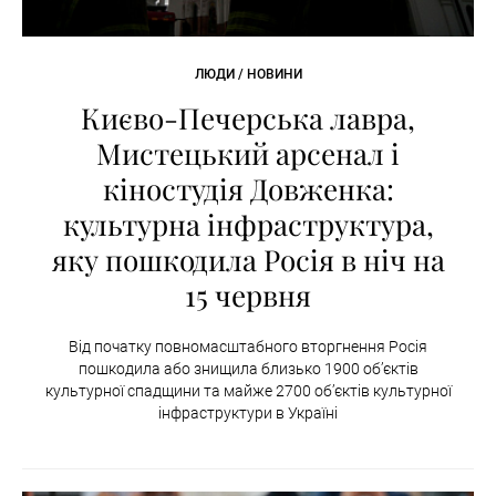
ЛЮДИ / НОВИНИ
Києво-Печерська лавра,
Мистецький арсенал і
кіностудія Довженка:
культурна інфраструктура,
яку пошкодила Росія в ніч на
15 червня
Від початку повномасштабного вторгнення Росія
пошкодила або знищила близько 1900 об’єктів
культурної спадщини та майже 2700 об’єктів культурної
інфраструктури в Україні