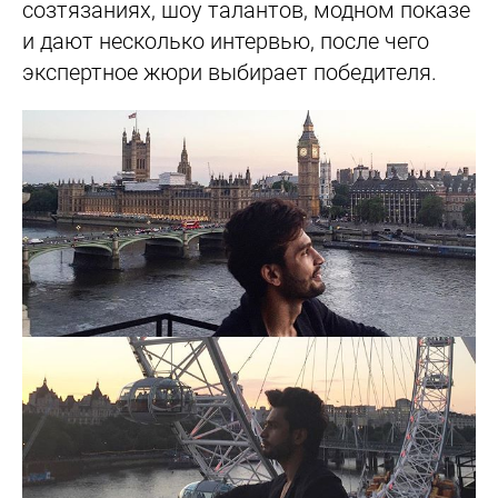
созтязаниях, шоу талантов, модном показе
и дают несколько интервью, после чего
экспертное жюри выбирает победителя.