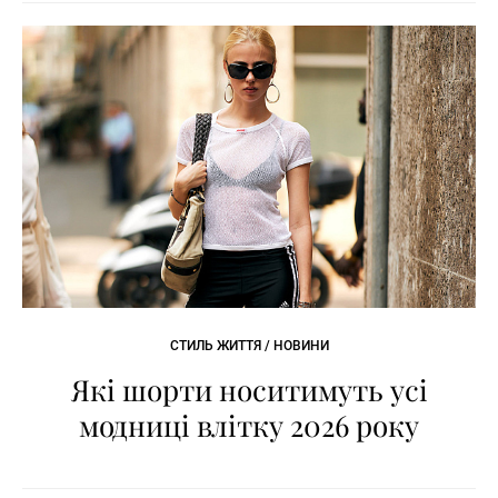
СТИЛЬ ЖИТТЯ / НОВИНИ
Які шорти носитимуть усі
модниці влітку 2026 року