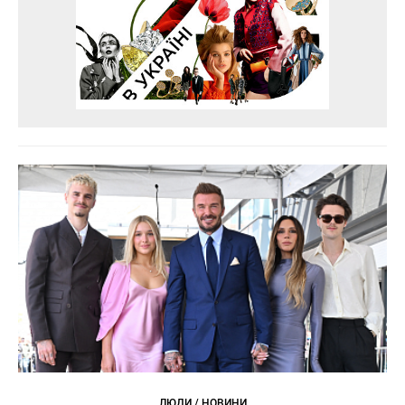
ЛЮДИ / НОВИНИ