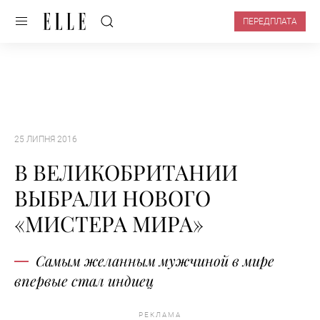
ПЕРЕДПЛАТА
25 ЛИПНЯ 2016
В ВЕЛИКОБРИТАНИИ
ВЫБРАЛИ НОВОГО
«МИСТЕРА МИРА»
Самым желанным мужчиной в мире
впервые стал индиец
РЕКЛАМА