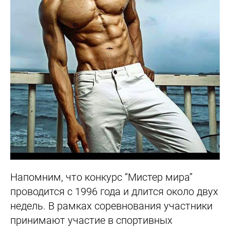
Напомним, что конкурс “Мистер мира”
проводится с 1996 года и длится около двух
недель. В рамках соревнования участники
принимают участие в спортивных