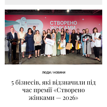
ЛЮДИ / НОВИНИ
5 бізнесів, які відзначили під
час премії «Створено
жінками — 2026»