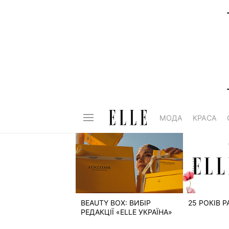
МОДА
КРАСА
BEAUTY BOX: ВИБІР
25 РОКІВ 
РЕДАКЦІЇ «ELLE УКРАЇНА»