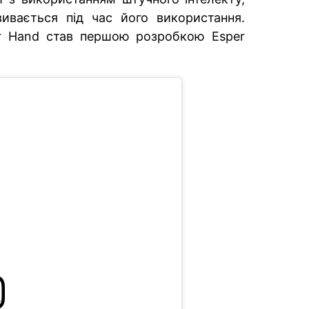
ивається під час його використання.
er Hand став першою розробкою Esper