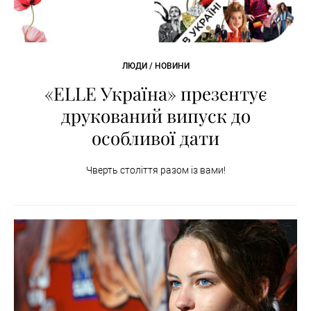
ЛЮДИ / НОВИНИ
«ELLE Україна» презентує
друкований випуск до
особливої дати
Чверть століття разом із вами!