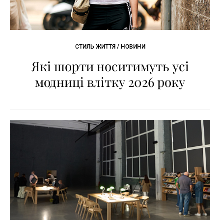
СТИЛЬ ЖИТТЯ / НОВИНИ
Які шорти носитимуть усі
модниці влітку 2026 року