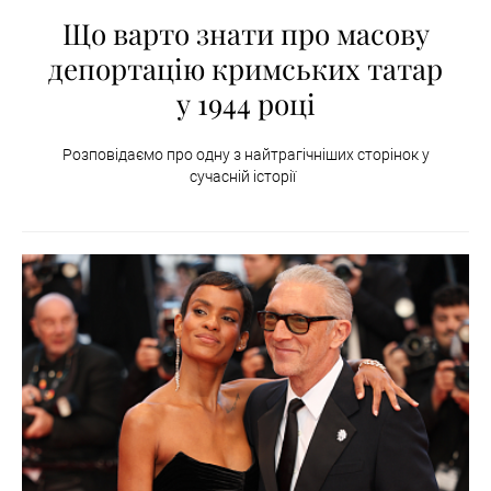
Що варто знати про масову
депортацію кримських татар
у 1944 році
Розповідаємо про одну з найтрагічніших сторінок у
сучасній історії