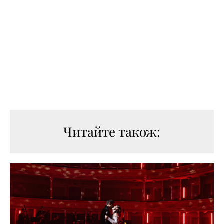
Читайте також: