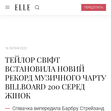
ПЕРЕДПЛАТА
18 ЛИПНЯ 2023
ТЕЙЛОР СВІФТ
ВСТАНОВИЛА НОВИЙ
РЕКОРД МУЗИЧНОГО ЧАРТУ
BILLBOARD 200 СЕРЕД
ЖІНОК
Співачка випередила Барбру Стрейзанд