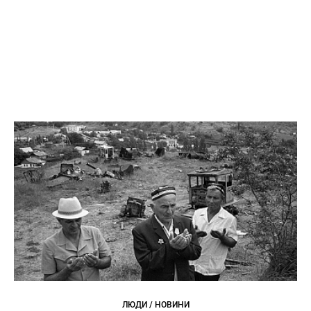
ЛЮДИ / НОВИНИ