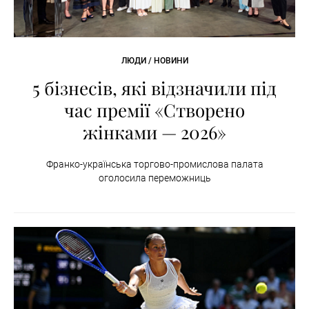
ЛЮДИ / НОВИНИ
5 бізнесів, які відзначили під
час премії «Створено
жінками — 2026»
Франко-українська торгово-промислова палата
оголосила переможниць