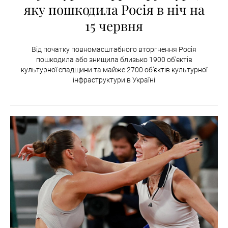
яку пошкодила Росія в ніч на
15 червня
Від початку повномасштабного вторгнення Росія
пошкодила або знищила близько 1900 об’єктів
культурної спадщини та майже 2700 об’єктів культурної
інфраструктури в Україні