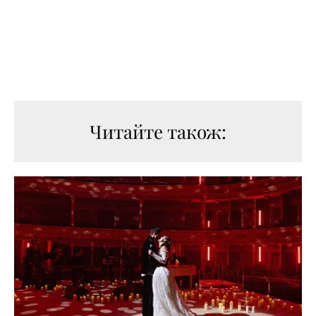
Читайте також: