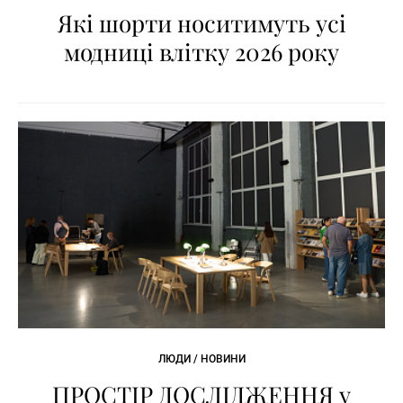
Які шорти носитимуть усі
модниці влітку 2026 року
ЛЮДИ / НОВИНИ
ПРОСТІР ДОСЛІДЖЕННЯ у