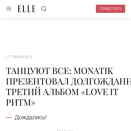
ПЕРЕДПЛАТА
17 ТРАВНЯ 2019
ТАНЦУЮТ ВСЕ: MONATIK
ПРЕЗЕНТОВАЛ ДОЛГОЖДАН
ТРЕТИЙ АЛЬБОМ «LOVE IT
РИТМ»
Дождались!