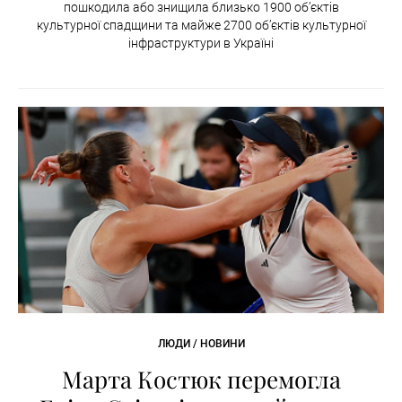
пошкодила або знищила близько 1900 об’єктів
культурної спадщини та майже 2700 об’єктів культурної
інфраструктури в Україні
ЛЮДИ / НОВИНИ
Марта Костюк перемогла