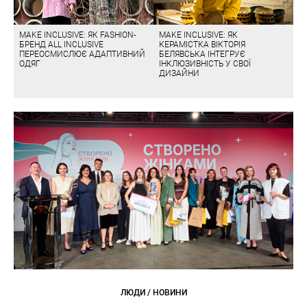
MAKE INCLUSIVE: ЯК FASHION-
MAKE INCLUSIVE: ЯК
БРЕНД ALL INCLUSIVE
КЕРАМІСТКА ВІКТОРІЯ
ПЕРЕОСМИСЛЮЄ АДАПТИВНИЙ
БЕЛЯВСЬКА ІНТЕГРУЄ
ОДЯГ
ІНКЛЮЗИВНІСТЬ У СВОЇ
ДИЗАЙНИ
ЛЮДИ / НОВИНИ