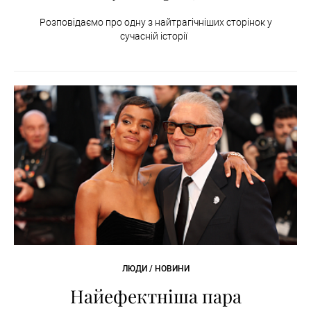
Розповідаємо про одну з найтрагічніших сторінок у
сучасній історії
ЛЮДИ / НОВИНИ
Найефектніша пара