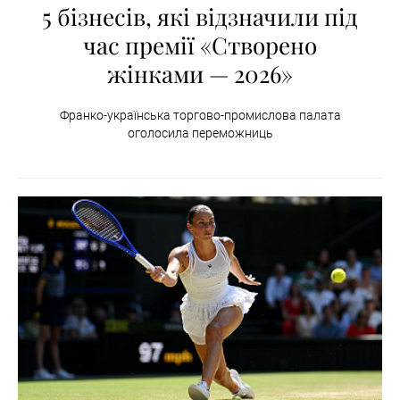
5 бізнесів, які відзначили під
час премії «Створено
жінками — 2026»
Франко-українська торгово-промислова палата
оголосила переможниць