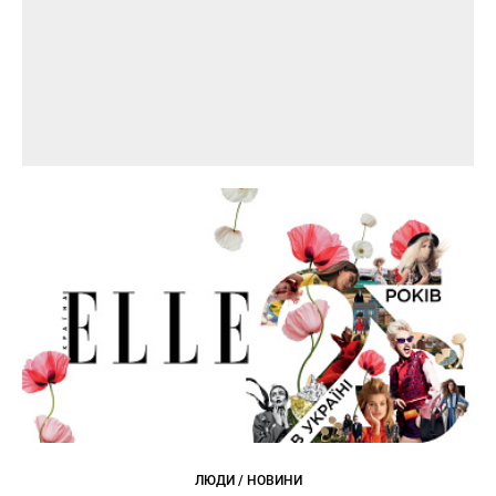
ЛЮДИ / НОВИНИ