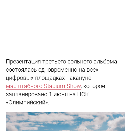
Презентация третьего сольного альбома
состоялась одновременно на всех
цифровых площадках накануне
масштабного Stadium Show
, которое
запланировано 1 июня на НСК
«Олимпийский».