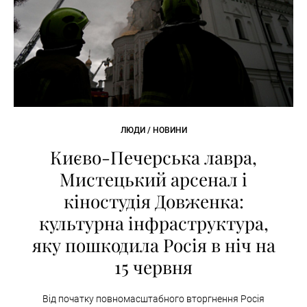
ЛЮДИ / НОВИНИ
Києво-Печерська лавра,
Мистецький арсенал і
кіностудія Довженка:
культурна інфраструктура,
яку пошкодила Росія в ніч на
15 червня
Від початку повномасштабного вторгнення Росія