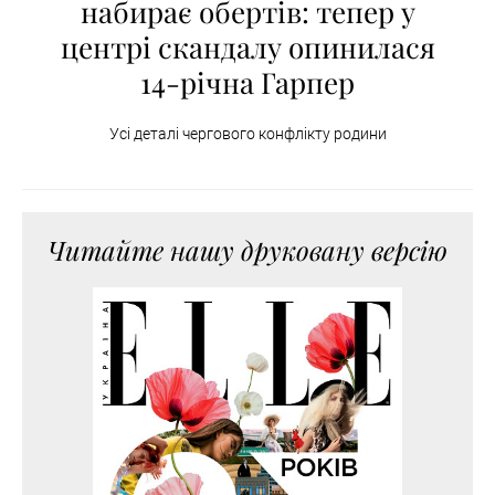
набирає обертів: тепер у
центрі скандалу опинилася
14-річна Гарпер
Усі деталі чергового конфлікту родини
Читайте нашу друковану версію