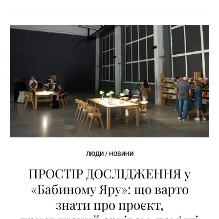
ЛЮДИ / НОВИНИ
ПРОСТІР ДОСЛІДЖЕННЯ у
«Бабиному Яру»: що варто
знати про проєкт,