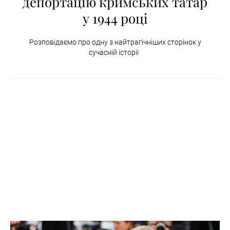
депортацію кримських татар
у 1944 році
Розповідаємо про одну з найтрагічніших сторінок у
сучасній історії