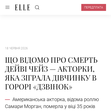
ПЕРЕДПЛАТА
18 ЧЕРВНЯ 2026
ЩО ВІДОМО ПРО СМЕРТЬ
ДЕЙВІ ЧЕЙЗ — АКТОРКИ,
ЯКА ЗІГРАЛА ДІВЧИНКУ В
ГОРОРІ «ДЗВІНОК»
Американська акторка, відома роллю
Самари Морган, померла у віці 35 років