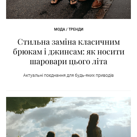
МОДА / ТРЕНДИ
Стильна заміна класичним
брюкам і джинсам: як носити
шаровари цього літа
Актуальні поєднання для будь-яких приводів