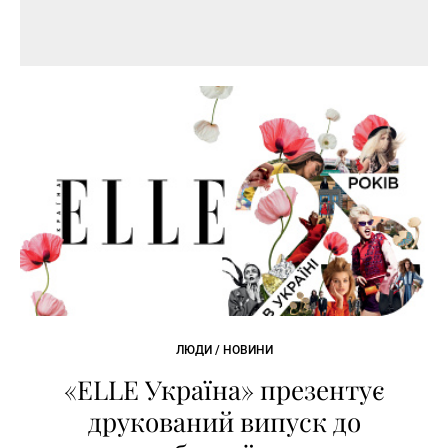
ЛЮДИ / НОВИНИ
«ELLE Україна» презентує
друкований випуск до