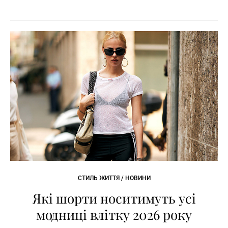
СТИЛЬ ЖИТТЯ / НОВИНИ
Які шорти носитимуть усі
модниці влітку 2026 року