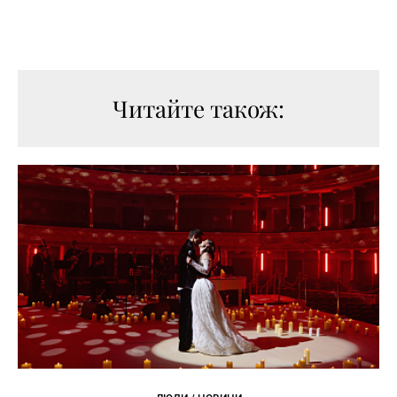
Читайте також: