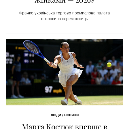
Франко-українська торгово-промислова палата
оголосила переможниць
ЛЮДИ / НОВИНИ
Марта Костюк вперше в