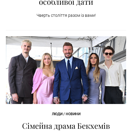
особливої дати
Чверть століття разом із вами!
ЛЮДИ / НОВИНИ
Сімейна драма Бекхемів