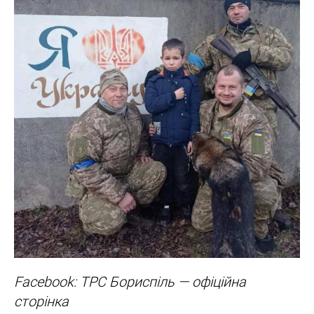
Facebook: ТРС Бориспіль — офіційна
сторінка