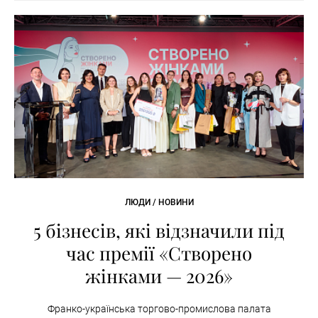
ЛЮДИ / НОВИНИ
5 бізнесів, які відзначили під
час премії «Створено
жінками — 2026»
Франко-українська торгово-промислова палата