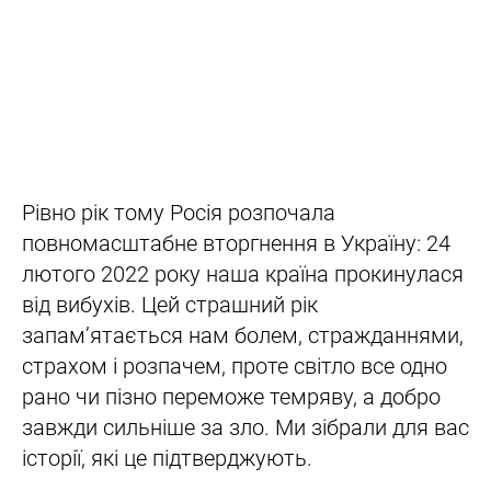
Рівно рік тому Росія розпочала
повномасштабне вторгнення в Україну: 24
лютого 2022 року наша країна прокинулася
від вибухів. Цей страшний рік
запам’ятається нам болем, стражданнями,
страхом і розпачем, проте світло все одно
рано чи пізно переможе темряву, а добро
завжди сильніше за зло. Ми зібрали для вас
історії, які це підтверджують.