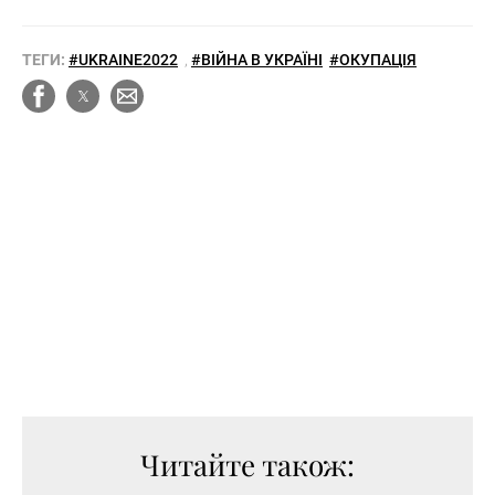
ТЕГИ:
#UKRAINE2022
,
#ВІЙНА В УКРАЇНІ
#ОКУПАЦІЯ
Читайте також: