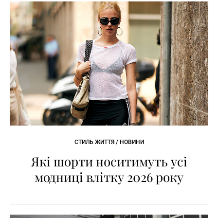
СТИЛЬ ЖИТТЯ / НОВИНИ
Які шорти носитимуть усі
модниці влітку 2026 року