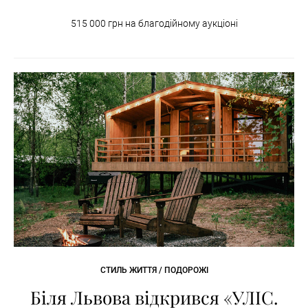
515 000 грн на благодійному аукціоні
СТИЛЬ ЖИТТЯ / ПОДОРОЖІ
Біля Львова відкрився «УЛІС.