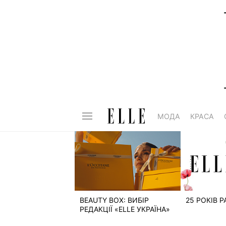
МОДА
КРАСА
BEAUTY BOX: ВИБІР
25 РОКІВ 
РЕДАКЦІЇ «ELLE УКРАЇНА»