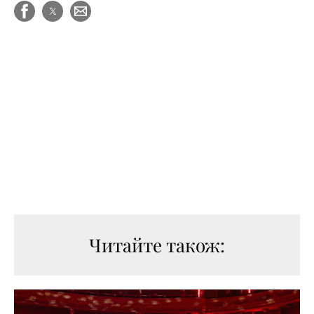
Читайте також: