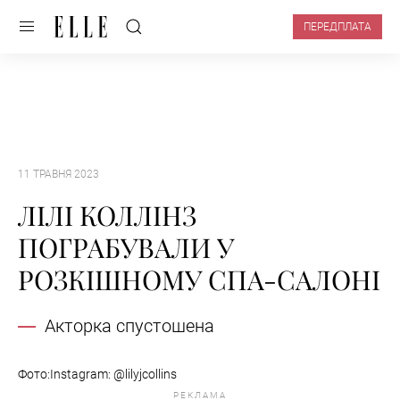
ПЕРЕДПЛАТА
11 ТРАВНЯ 2023
ЛІЛІ КОЛЛІНЗ
ПОГРАБУВАЛИ У
РОЗКІШНОМУ СПА-САЛОНІ
Акторка спустошена
Фото:Instagram: @lilyjcollins
РЕКЛАМА