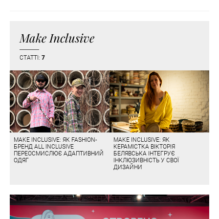
Make Inclusive
СТАТТІ:
7
MAKE INCLUSIVE: ЯК FASHION-
MAKE INCLUSIVE: ЯК
БРЕНД ALL INCLUSIVE
КЕРАМІСТКА ВІКТОРІЯ
ПЕРЕОСМИСЛЮЄ АДАПТИВНИЙ
БЕЛЯВСЬКА ІНТЕГРУЄ
ОДЯГ
ІНКЛЮЗИВНІСТЬ У СВОЇ
ДИЗАЙНИ