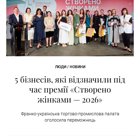
ЛЮДИ / НОВИНИ
5 бізнесів, які відзначили під
час премії «Створено
жінками — 2026»
Франко-українська торгово-промислова палата
оголосила переможниць