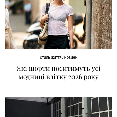
СТИЛЬ ЖИТТЯ / НОВИНИ
Які шорти носитимуть усі
модниці влітку 2026 року