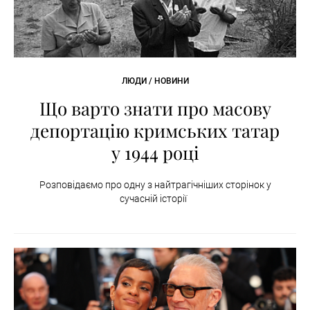
ЛЮДИ / НОВИНИ
Що варто знати про масову
депортацію кримських татар
у 1944 році
Розповідаємо про одну з найтрагічніших сторінок у
сучасній історії