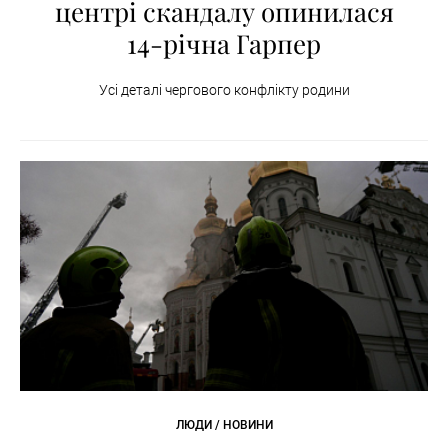
центрі скандалу опинилася
14-річна Гарпер
Усі деталі чергового конфлікту родини
ЛЮДИ / НОВИНИ