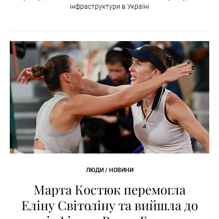
інфраструктури в Україні
ЛЮДИ / НОВИНИ
Марта Костюк перемогла
Еліну Світоліну та вийшла до