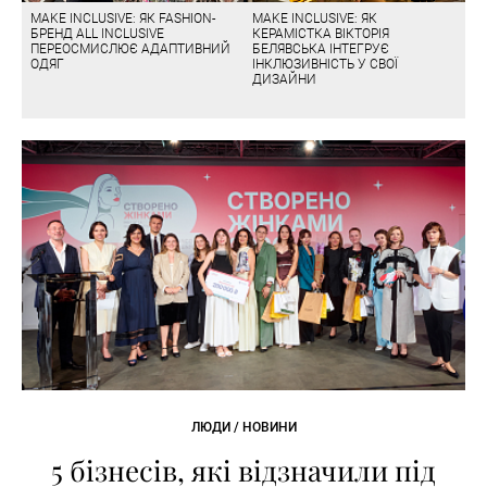
MAKE INCLUSIVE: ЯК FASHION-
MAKE INCLUSIVE: ЯК
БРЕНД ALL INCLUSIVE
КЕРАМІСТКА ВІКТОРІЯ
ПЕРЕОСМИСЛЮЄ АДАПТИВНИЙ
БЕЛЯВСЬКА ІНТЕГРУЄ
ОДЯГ
ІНКЛЮЗИВНІСТЬ У СВОЇ
ДИЗАЙНИ
ЛЮДИ / НОВИНИ
5 бізнесів, які відзначили під