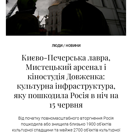
ЛЮДИ / НОВИНИ
Києво-Печерська лавра,
Мистецький арсенал і
кіностудія Довженка:
культурна інфраструктура,
яку пошкодила Росія в ніч на
15 червня
Від початку повномасштабного вторгнення Росія
пошкодила або знищила близько 1900 об’єктів
культурної спадщини та майже 2700 об’єктів культурної