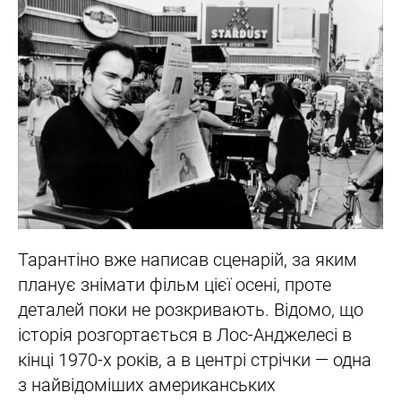
Тарантіно вже написав сценарій, за яким
планує знімати фільм цієї осені, проте
деталей поки не розкривають. Відомо, що
історія розгортається в Лос-Анджелесі в
кінці 1970-х років, а в центрі стрічки — одна
з найвідоміших американських