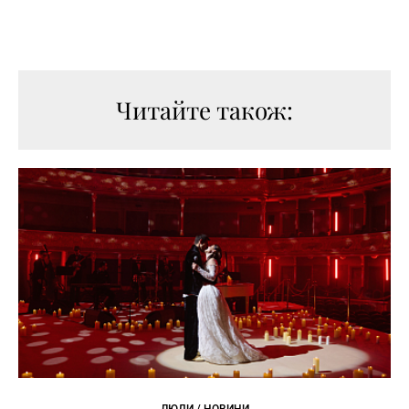
Читайте також:
ЛЮДИ / НОВИНИ