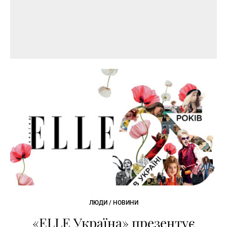
ЛЮДИ / НОВИНИ
«ELLE Україна» презентує