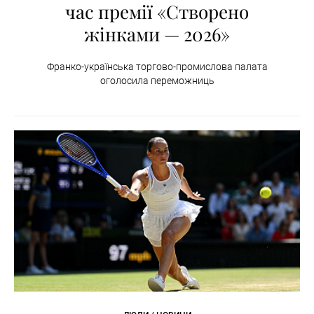
час премії «Створено
жінками — 2026»
Франко-українська торгово-промислова палата
оголосила переможниць