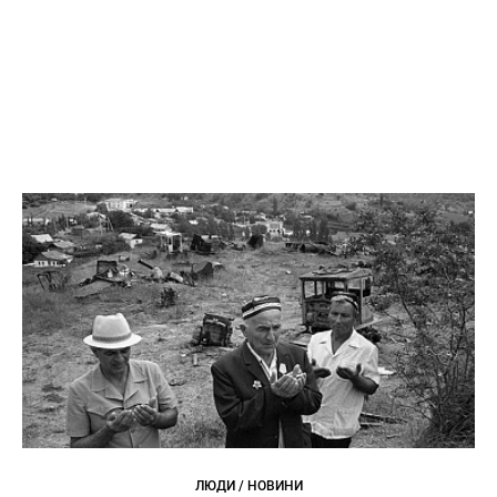
ЛЮДИ / НОВИНИ