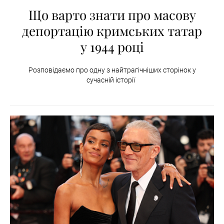
Що варто знати про масову
депортацію кримських татар
у 1944 році
Розповідаємо про одну з найтрагічніших сторінок у
сучасній історії