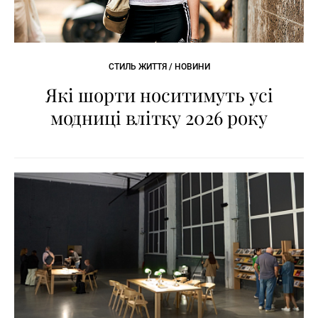
СТИЛЬ ЖИТТЯ / НОВИНИ
Які шорти носитимуть усі
модниці влітку 2026 року