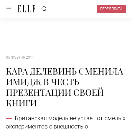
ПЕРЕДПЛАТА
05 ЖОВТНЯ 2017
КАРА ДЕЛЕВИНЬ СМЕНИЛА
ИМИДЖ В ЧЕСТЬ
ПРЕЗЕНТАЦИИ СВОЕЙ
КНИГИ
Британская модель не устает от смелых
экспериментов с внешностью