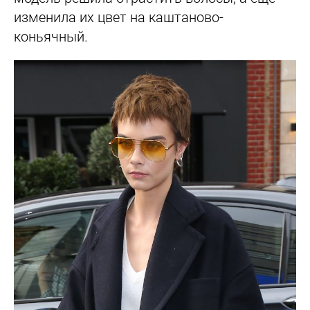
изменила их цвет на каштаново-
коньячный.