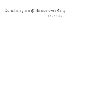
Фото:Instagram: @hilariabaldwin, Getty
РЕКЛАМА