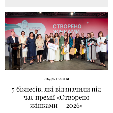
ЛЮДИ / НОВИНИ
5 бізнесів, які відзначили під
час премії «Створено
жінками — 2026»