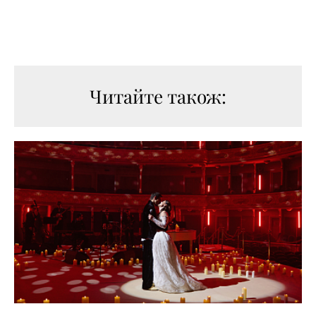
Читайте також: