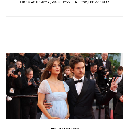
Пара не приховувала почуттів перед камерами