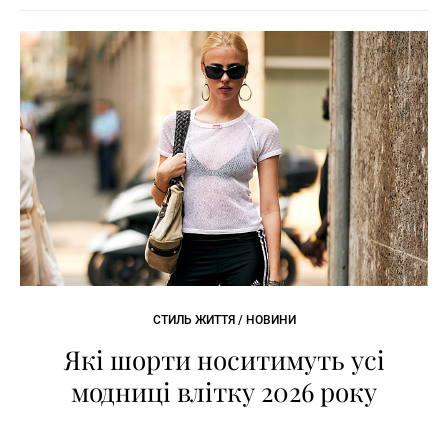
СТИЛЬ ЖИТТЯ / НОВИНИ
Які шорти носитимуть усі
модниці влітку 2026 року