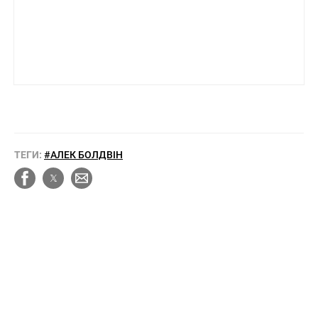
ТЕГИ:
#АЛЕК БОЛДВІН