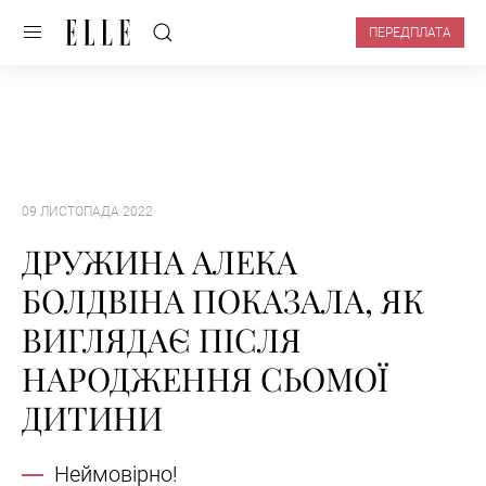
ПЕРЕДПЛАТА
09 ЛИСТОПАДА 2022
ДРУЖИНА АЛЕКА
БОЛДВІНА ПОКАЗАЛА, ЯК
ВИГЛЯДАЄ ПІСЛЯ
НАРОДЖЕННЯ СЬОМОЇ
ДИТИНИ
Неймовірно!