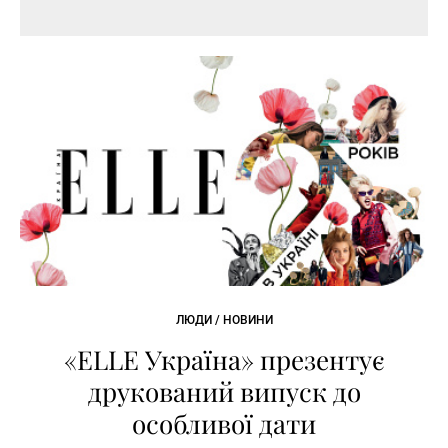
ЛЮДИ / НОВИНИ
«ELLE Україна» презентує
друкований випуск до
особливої дати