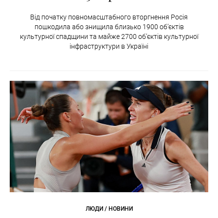
Від початку повномасштабного вторгнення Росія
пошкодила або знищила близько 1900 об’єктів
культурної спадщини та майже 2700 об’єктів культурної
інфраструктури в Україні
ЛЮДИ / НОВИНИ