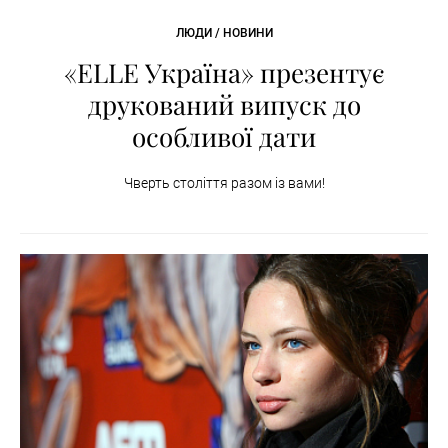
ЛЮДИ / НОВИНИ
«ELLE Україна» презентує
друкований випуск до
особливої дати
Чверть століття разом із вами!