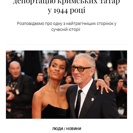
депортацію кримських татар
у 1944 році
Розповідаємо про одну з найтрагічніших сторінок у
сучасній історії
ЛЮДИ / НОВИНИ