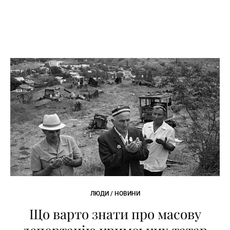
ЛЮДИ / НОВИНИ
Що варто знати про масову