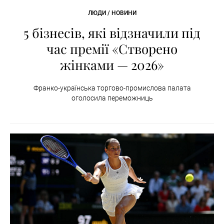
ЛЮДИ / НОВИНИ
5 бізнесів, які відзначили під
час премії «Створено
жінками — 2026»
Франко-українська торгово-промислова палата
оголосила переможниць