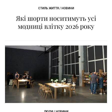
СТИЛЬ ЖИТТЯ / НОВИНИ
Які шорти носитимуть усі
модниці влітку 2026 року
ЛЮДИ / НОВИНИ