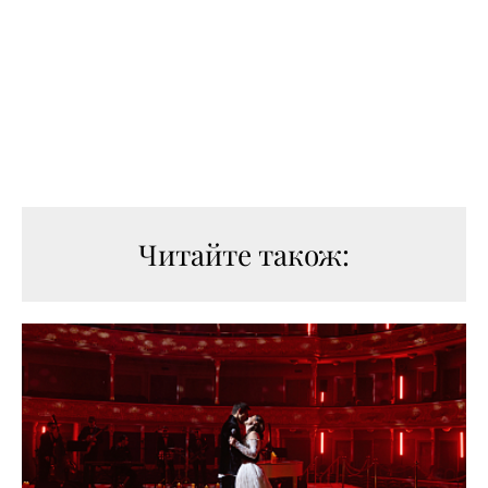
Читайте також: