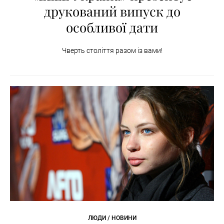
друкований випуск до
особливої дати
Чверть століття разом із вами!
ЛЮДИ / НОВИНИ