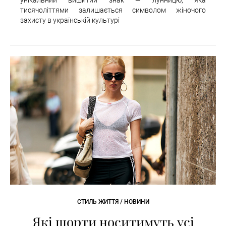
тисячоліттями залишається символом жіночого
захисту в українській культурі
СТИЛЬ ЖИТТЯ / НОВИНИ
Які шорти носитимуть усі