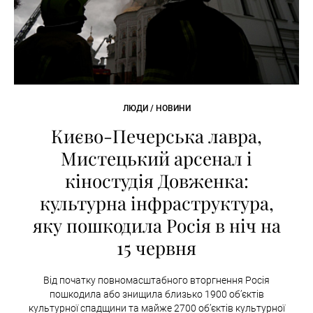
ЛЮДИ / НОВИНИ
Києво-Печерська лавра,
Мистецький арсенал і
кіностудія Довженка:
культурна інфраструктура,
яку пошкодила Росія в ніч на
15 червня
Від початку повномасштабного вторгнення Росія
пошкодила або знищила близько 1900 об’єктів
культурної спадщини та майже 2700 об’єктів культурної