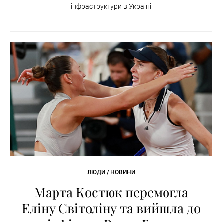
інфраструктури в Україні
ЛЮДИ / НОВИНИ
Марта Костюк перемогла
Еліну Світоліну та вийшла до