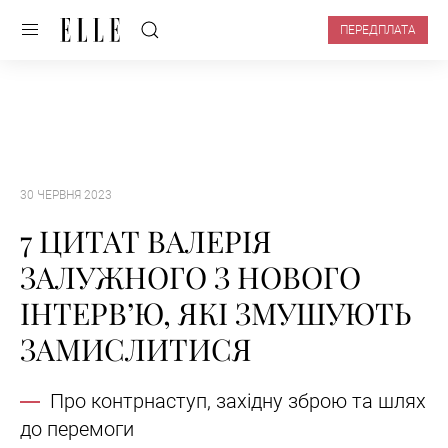
ПЕРЕДПЛАТА
30 ЧЕРВНЯ 2023
7 ЦИТАТ ВАЛЕРІЯ
ЗАЛУЖНОГО З НОВОГО
ІНТЕРВ’Ю, ЯКІ ЗМУШУЮТЬ
ЗАМИСЛИТИСЯ
Про контрнаступ, західну зброю та шлях
до перемоги