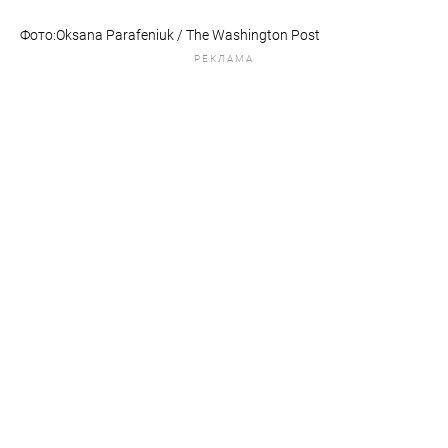
Фото:Oksana Parafeniuk / The Washington Post
РЕКЛАМА