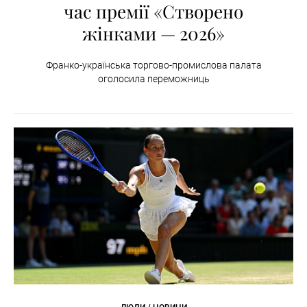
час премії «Створено
жінками — 2026»
Франко-українська торгово-промислова палата
оголосила переможниць