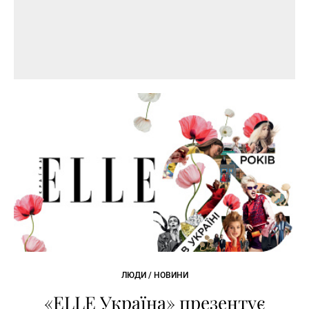
ЛЮДИ / НОВИНИ
«ELLE Україна» презентує