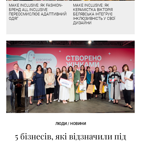
MAKE INCLUSIVE: ЯК FASHION-
MAKE INCLUSIVE: ЯК
БРЕНД ALL INCLUSIVE
КЕРАМІСТКА ВІКТОРІЯ
ПЕРЕОСМИСЛЮЄ АДАПТИВНИЙ
БЕЛЯВСЬКА ІНТЕГРУЄ
ОДЯГ
ІНКЛЮЗИВНІСТЬ У СВОЇ
ДИЗАЙНИ
ЛЮДИ / НОВИНИ
5 бізнесів, які відзначили під