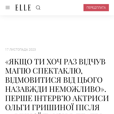
ПЕРЕДПЛАТА
17 ЛИСТОПАДА 2023
«ЯКЩО ТИ ХОЧ РАЗ ВІДЧУВ
МАГІЮ СПЕКТАКЛЮ,
ВІДМОВИТИСЯ ВІД ЦЬОГО
НАЗАВЖДИ НЕМОЖЛИВО».
ПЕРШЕ ІНТЕРВ’Ю АКТРИСИ
ОЛЬГИ ГРИШИНОЇ ПІСЛЯ