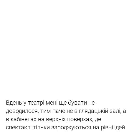
Вдень у театрі мені ще бувати не
доводилося, тим паче не в глядацькій залі, а
в кабінетах на верхніх поверхах, де
спектаклі тільки зароджуються на рівні ідей