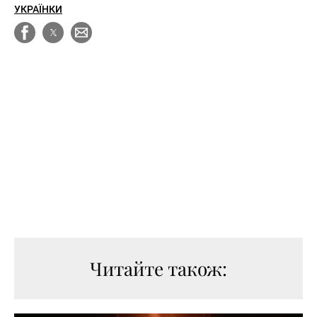
УКРАЇНКИ
Читайте також: