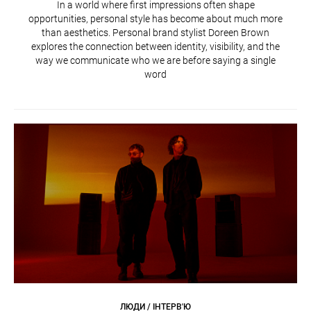
In a world where first impressions often shape
opportunities, personal style has become about much more
than aesthetics. Personal brand stylist Doreen Brown
explores the connection between identity, visibility, and the
way we communicate who we are before saying a single
word
ЛЮДИ / ІНТЕРВ'Ю