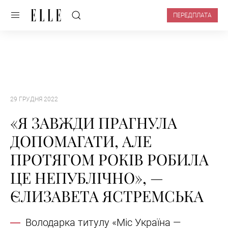
ПЕРЕДПЛАТА
29 ГРУДНЯ 2022
«Я ЗАВЖДИ ПРАГНУЛА
ДОПОМАГАТИ, АЛЕ
ПРОТЯГОМ РОКІВ РОБИЛА
ЦЕ НЕПУБЛІЧНО», —
ЄЛИЗАВЕТА ЯСТРЕМСЬКА
Володарка титулу «Міс Україна —