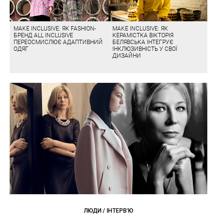
MAKE INCLUSIVE: ЯК FASHION-
MAKE INCLUSIVE: ЯК
БРЕНД ALL INCLUSIVE
КЕРАМІСТКА ВІКТОРІЯ
ПЕРЕОСМИСЛЮЄ АДАПТИВНИЙ
БЕЛЯВСЬКА ІНТЕГРУЄ
ОДЯГ
ІНКЛЮЗИВНІСТЬ У СВОЇ
ДИЗАЙНИ
ЛЮДИ / ІНТЕРВ'Ю