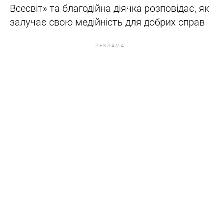
Всесвіт» та благодійна діячка розповідає, як
залучає свою медійність для добрих справ
РЕКЛАМА