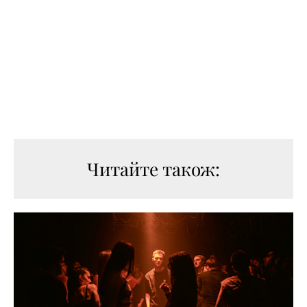
Читайте також: