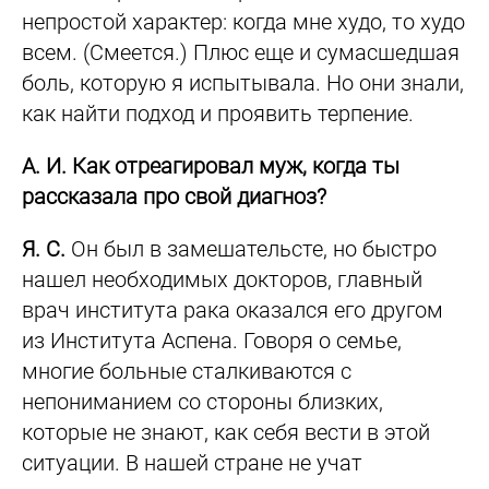
непростой характер: когда мне худо, то худо
всем. (Смеется.) Плюс еще и сумасшедшая
боль, которую я испытывала. Но они знали,
как найти подход и проявить терпение.
А. И. Как отреагировал муж, когда ты
рассказала про свой диагноз?
Я. С.
Он был в замешательсте, но быстро
нашел необходимых докторов, главный
врач института рака оказался его другом
из Института Аспена. Говоря о семье,
многие больные сталкиваются с
непониманием со стороны близких,
которые не знают, как себя вести в этой
ситуации. В нашей стране не учат