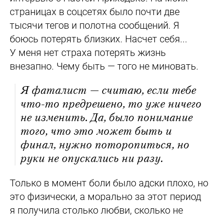
страницах в соцсетях было почти две
тысячи тегов и полотна сообщений. Я
боюсь потерять близких. Насчет себя...
У меня нет страха потерять жизнь
внезапно. Чему быть — того не миновать.
Я фаталист — считаю, если тебе
что-то предрешено, то уже ничего
не изменить. Да, было понимание
того, что это может быть и
финал, нужно поторопиться, но
руки не опускались ни разу.
Только в момент боли было адски плохо, но
это физически, а морально за этот период
я получила столько любви, сколько не