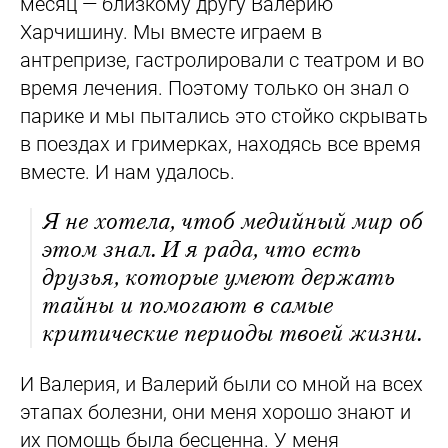
месяц — близкому другу Валерию
Харчишину. Мы вместе играем в
антрепризе, гастролировали с театром и во
время лечения. Поэтому только он знал о
парике и мы пытались это стойко скрывать
в поездах и гримерках, находясь все время
вместе. И нам удалось.
Я не хотела, чтоб медийный мир об
этом знал. И я рада, что есть
друзья, которые умеют держать
тайны и помогают в самые
критические периоды твоей жизни.
И Валерия, и Валерий были со мной на всех
этапах болезни, они меня хорошо знают и
их помощь была бесценна. У меня