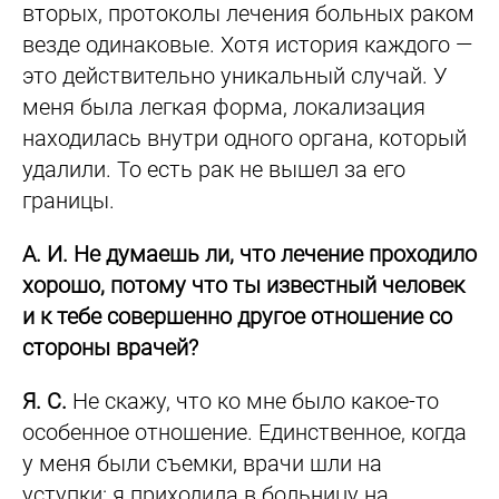
вторых, протоколы лечения больных раком
везде одинаковые. Хотя история каждого —
это действительно уникальный случай. У
меня была легкая форма, локализация
находилась внутри одного органа, который
удалили. То есть рак не вышел за его
границы.
А. И. Не думаешь ли, что лечение проходило
хорошо, потому что ты известный человек
и к тебе совершенно другое отношение со
стороны врачей?
Я. С.
Не скажу, что ко мне было какое-то
особенное отношение. Единственное, когда
у меня были съемки, врачи шли на
уступки: я приходила в больницу на