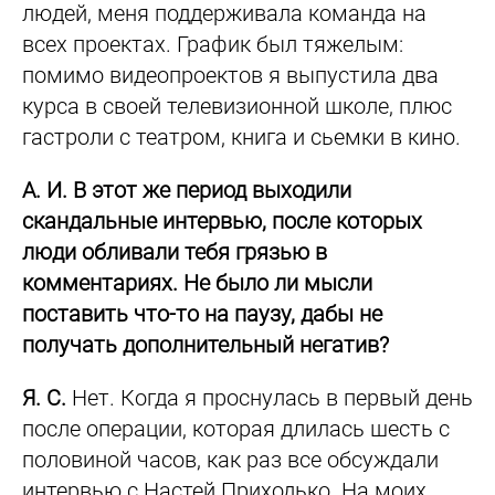
людей, меня поддерживала команда на
всех проектах. График был тяжелым:
помимо видеопроектов я выпустила два
курса в своей телевизионной школе, плюс
гастроли с театром, книга и сьемки в кино.
А. И. В этот же период выходили
скандальные интервью, после которых
люди обливали тебя грязью в
комментариях. Не было ли мысли
поставить что-то на паузу, дабы не
получать дополнительный негатив?
Я. С.
Нет. Когда я проснулась в первый день
после операции, которая длилась шесть с
половиной часов, как раз все обсуждали
интервью с Настей Приходько. На моих