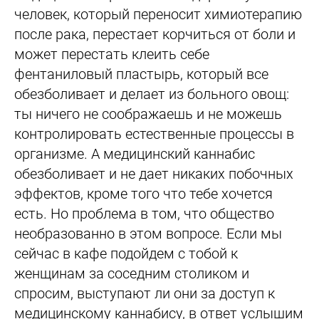
человек, который переносит химиотерапию
после рака, перестает корчиться от боли и
может перестать клеить себе
фентаниловый пластырь, который все
обезболивает и делает из больного овощ:
ты ничего не соображаешь и не можешь
контролировать естественные процессы в
организме. А медицинский каннабис
обезболивает и не дает никаких побочных
эффектов, кроме того что тебе хочется
есть. Но проблема в том, что общество
необразованно в этом вопросе. Если мы
сейчас в кафе подойдем с тобой к
женщинам за соседним столиком и
спросим, выступают ли они за доступ к
медицинскому каннабису, в ответ услышим