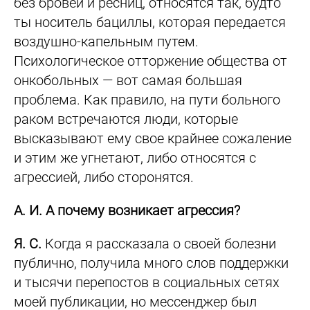
без бровей и ресниц, относятся так, будто
ты носитель бациллы, которая передается
воздушно-капельным путем.
Психологическое отторжение общества от
онкобольных — вот самая большая
проблема. Как правило, на пути больного
раком встречаются люди, которые
высказывают ему свое крайнее сожаление
и этим же угнетают, либо относятся с
агрессией, либо сторонятся.
А. И. А почему возникает агрессия?
Я. С.
Когда я рассказала о своей болезни
публично, получила много слов поддержки
и тысячи перепостов в социальных сетях
моей публикации, но мессенджер был