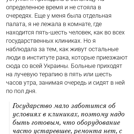
определенное время и не стояла в
очередях. Еще у меня была отдельная
палата, я не лежала в комнате, где
находится пять-шесть человек, как во всех
государственных клиниках. Но я
наблюдала за тем, как живут остальные
люди в институте рака, которые приезжают
сюда со всей Украины. Больные приходят
на лучевую терапию в пять или шесть
часов утра, занимая очередь и сидят в ней
по пол дня.
Государство мало заботится об
условиях в клиниках, поэтому надо
быть готовым, что оборудование
часто устаревшее, ремонта нет, с