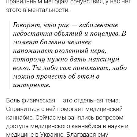
правильным методам сочувствия, у нас нет
этого в ментальности.
Говорят, что рак — заболевание
недостатка объятий и поцелуев. В
момент болезни человек
напоминает оголенный нерв,
которому нужно дать максимум
всего. Ты либо сам понимаешь, либо
можно прочесть об этом в
интернете.
Боль физическая — это отдельная тема.
Справиться с ней помогает медицинский
каннабис. Сейчас мы занялись вопросом
доступа медицинского каннабиса в науке и
медицине в Украине. Благодаря ему