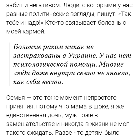
забит и негативом. Люди, с которыми у нас
разные политические взгляды, пишут: «Так
тебе и надо!» Кто-то связывает болезнь с
моей кармой.
Больные раком никак не
застрахованы в Украине. У нас нет
психологической помощи. Многие
люди даже внутри семьи не знают,
как себя вести.
Семья — это тоже момент непростого
принятия, потому что мама в шоке, я же
единственная дочь, муж тоже в
замешательстве и никогда в жизни не мог
такого ожидать. Разве что детям было