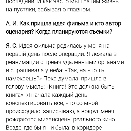
последний. И как часто мы тратим жизнь
на пустяки, забывая о главном.
А. И. Как пришла идея фильма и кто автор
сценария? Когда планируются съемки?
Я. С.
Идея фильма родилась у меня на
первый день после операции. Я лежала в
реанимации с тремя удаленными органами
и спрашивала у неба: «Так, на что ты
намекаешь?» Пока думала, пришла в
голову мысль: «Книга! Это должна быть
книга». Я начала каждый день
конспектировать все, что со мной
происходило: записываю, а вокруг меня
рождаются мизансцены реального кино.
Везде, где бы я ни была: в коридоре