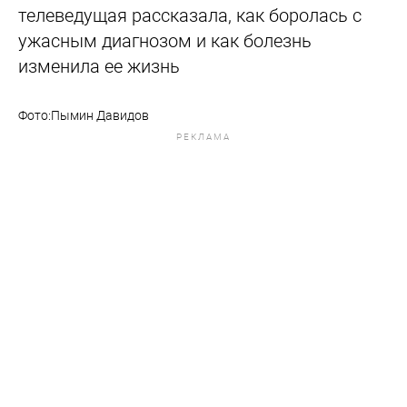
телеведущая рассказала, как боролась с
ужасным диагнозом и как болезнь
изменила ее жизнь
Фото:Пымин Давидов
РЕКЛАМА