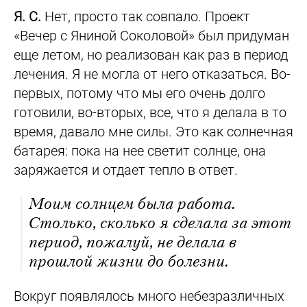
Я. С.
Нет, просто так совпало. Проект
«Вечер с Яниной Соколовой» был придуман
еще летом, но реализован как раз в период
лечения. Я не могла от него отказаться. Во-
первых, потому что мы его очень долго
готовили, во-вторых, все, что я делала в то
время, давало мне силы. Это как солнечная
батарея: пока на нее светит солнце, она
заряжается и отдает тепло в ответ.
Моим солнцем была работа.
Столько, сколько я сделала за этот
период, пожалуй, не делала в
прошлой жизни до болезни.
Вокруг появлялось много небезразличных