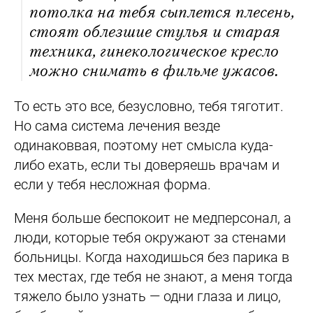
потолка на тебя сыплется плесень,
стоят облезшие стулья и старая
техника, гинекологическое кресло
можно снимать в фильме ужасов.
То есть это все, безусловно, тебя тяготит.
Но сама система лечения везде
одинаковвая, поэтому нет смысла куда-
либо ехать, если ты доверяешь врачам и
если у тебя несложная форма.
Меня больше беспокоит не медперсонал, а
люди, которые тебя окружают за стенами
больницы. Когда находишься без парика в
тех местах, где тебя не знают, а меня тогда
тяжело было узнать — одни глаза и лицо,