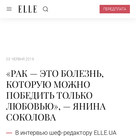
ПЕРЕДПЛАТА
03 ЧЕРВНЯ 2019
«РАК — ЭТО БОЛЕЗНЬ,
КОТОРУЮ МОЖНО
ПОБЕДИТЬ ТОЛЬКО
ЛЮБОВЬЮ», — ЯНИНА
СОКОЛОВА
В интервью шеф-редактору ELLE.UA