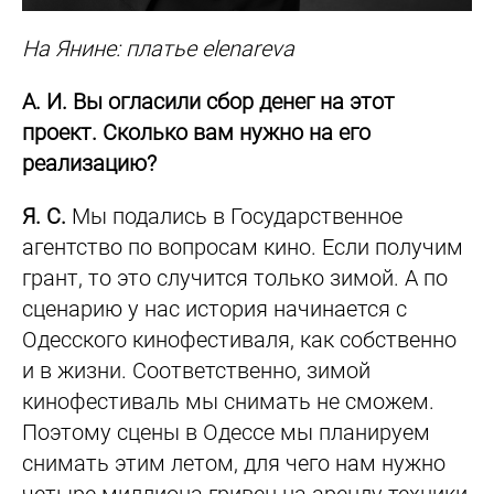
На Янине: платье elenareva
А. И. Вы огласили сбор денег на этот
проект. Сколько вам нужно на его
реализацию?
Я. С.
Мы подались в Государственное
агентство по вопросам кино. Если получим
грант, то это случится только зимой. А по
сценарию у нас история начинается с
Одесского кинофестиваля, как собственно
и в жизни. Соответственно, зимой
кинофестиваль мы снимать не сможем.
Поэтому сцены в Одессе мы планируем
снимать этим летом, для чего нам нужно