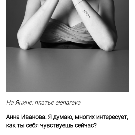
На Янине: платье elenareva
Анна Иванова: Я думаю, многих интересует,
как ты себя чувствуешь сейчас?