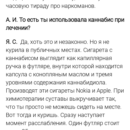
часовую тираду про наркоманов.
А. И. То есть ты использовала каннабис при
лечении?
Я. С.
Да, хоть это и незаконно. Но я не
курила в публичных местах. Сигарета с
каннабисом выглядит как капиллярная
ручка в футляре, внутри которой находится
капсула с конопляным маслом и тремя
уровнями содержания каннабидиола.
Производят эти сигареты Nokia и Apple. При
химиотерапии суставы выкручивает так,
что ты просто не можешь сидеть на месте.
Вот тогда и куришь. Сразу наступает
момент расслабления. Один футляр стоит