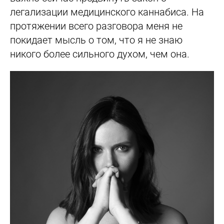
легализации медицинского каннабиса. На
протяжении всего разговора меня не
покидает мысль о том, что я не знаю
никого более сильного духом, чем она.