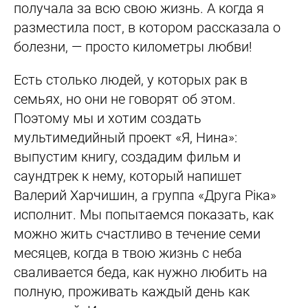
получала за всю свою жизнь. А когда я
разместила пост, в котором рассказала о
болезни, — просто километры любви!
Есть столько людей, у которых рак в
семьях, но они не говорят об этом.
Поэтому мы и хотим создать
мультимедийный проект «Я, Нина»:
выпустим книгу, создадим фильм и
саундтрек к нему, который напишет
Валерий Харчишин, а группа «Друга Ріка»
исполнит. Мы попытаемся показать, как
можно жить счастливо в течение семи
месяцев, когда в твою жизнь с неба
сваливается беда, как нужно любить на
полную, проживать каждый день как