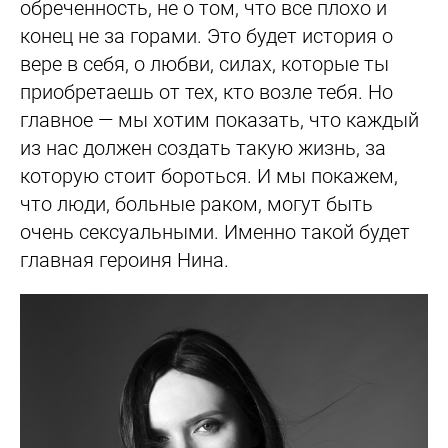
обреченность, не о том, что все плохо и
конец не за горами. Это будет история о
вере в себя, о любви, силах, которые ты
приобретаешь от тех, кто возле тебя. Но
главное — мы хотим показать, что каждый
из нас должен создать такую жизнь, за
которую стоит бороться. И мы покажем,
что люди, больные раком, могут быть
очень сексуальными. Именно такой будет
главная героиня Нина.