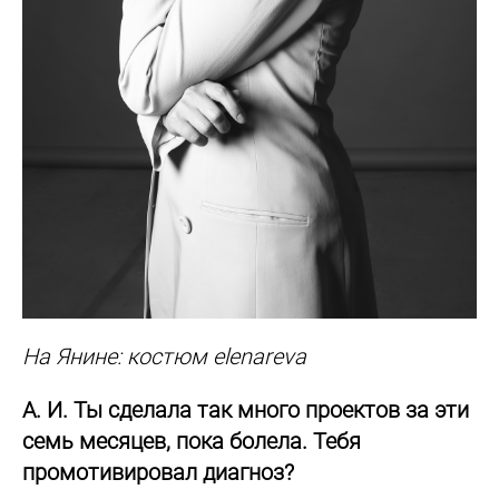
На Янине: костюм elenareva
А. И. Ты сделала так много проектов за эти
семь месяцев, пока болела. Тебя
промотивировал диагноз?