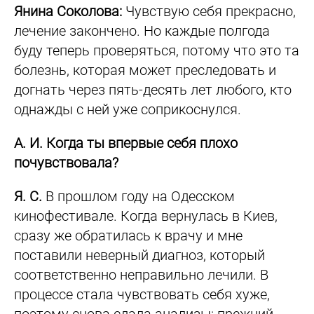
Янина Соколова:
Чувствую себя прекрасно,
лечение закончено. Но каждые полгода
буду теперь проверяться, потому что это та
болезнь, которая может преследовать и
догнать через пять-десять лет любого, кто
однажды с ней уже соприкоснулся.
А. И. Когда ты впервые себя плохо
почувствовала?
Я. С.
В прошлом году на Одесском
кинофестивале. Когда вернулась в Киев,
сразу же обратилась к врачу и мне
поставили неверный диагноз, который
соответственно неправильно лечили. В
процессе стала чувствовать себя хуже,