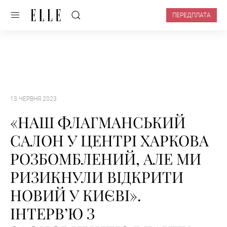
ПЕРЕДПЛАТА
13 ЧЕРВНЯ 2023
«НАШ ФЛАГМАНСЬКИЙ
САЛОН У ЦЕНТРІ ХАРКОВА
РОЗБОМБЛЕНИЙ, АЛЕ МИ
РИЗИКНУЛИ ВІДКРИТИ
НОВИЙ У КИЄВІ».
ІНТЕРВ’Ю З