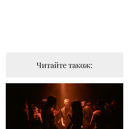
Читайте також: