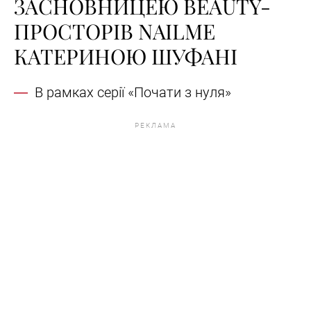
ЗАСНОВНИЦЕЮ BEAUTY-
ПРОСТОРІВ NAILME
КАТЕРИНОЮ ШУФАНІ
В рамках серії «Почати з нуля»
РЕКЛАМА