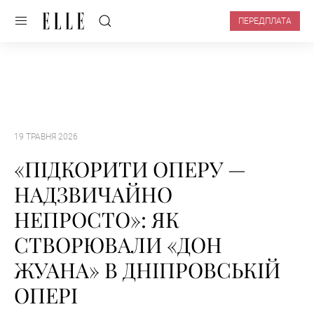
ПЕРЕДПЛАТА
19 ТРАВНЯ 2026
«ПІДКОРИТИ ОПЕРУ —
НАДЗВИЧАЙНО
НЕПРОСТО»: ЯК
СТВОРЮВАЛИ «ДОН
ЖУАНА» В ДНІПРОВСЬКІЙ
ОПЕРІ