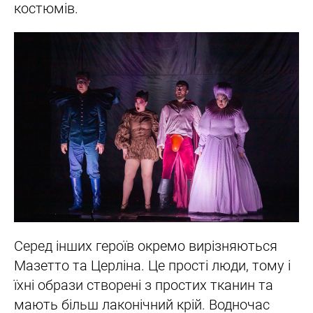
костюмів.
Серед інших героїв окремо вирізняються
Мазетто та Церліна. Це прості люди, тому і
їхні образи створені з простих тканин та
мають більш лаконічний крій. Водночас