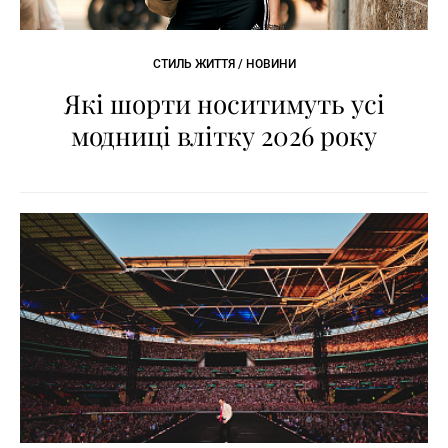
СТИЛЬ ЖИТТЯ / НОВИНИ
Які шорти носитимуть усі
модниці влітку 2026 року