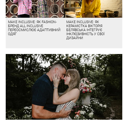
MAKE INCLUSIVE: ЯК FASHION-
MAKE INCLUSIVE: ЯК
БРЕНД ALL INCLUSIVE
КЕРАМІСТКА ВІКТОРІЯ
ПЕРЕОСМИСЛЮЄ АДАПТИВНИЙ
БЕЛЯВСЬКА ІНТЕГРУЄ
ОДЯГ
ІНКЛЮЗИВНІСТЬ У СВОЇ
ДИЗАЙНИ