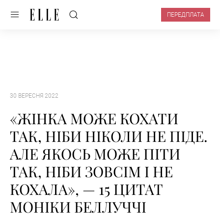
ПЕРЕДПЛАТА
30 ВЕРЕСНЯ 2022
«ЖІНКА МОЖЕ КОХАТИ
ТАК, НІБИ НІКОЛИ НЕ ПІДЕ.
АЛЕ ЯКОСЬ МОЖЕ ПІТИ
ТАК, НІБИ ЗОВСІМ І НЕ
КОХАЛА», — 15 ЦИТАТ
МОНІКИ БЕЛЛУЧЧІ