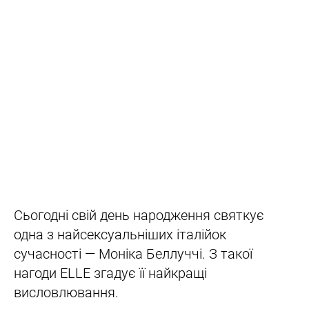
Сьогодні свій день народження святкує
одна з найсексуальніших італійок
сучасності — Моніка Беллуччі. З такої
нагоди ELLE згадує її найкращі
висловлювання.